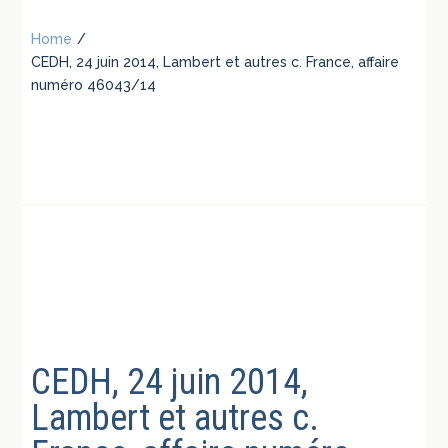
Home
/
CEDH, 24 juin 2014, Lambert et autres c. France, affaire
numéro 46043/14
CEDH, 24 juin 2014,
Lambert et autres c.