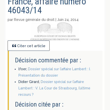
France, affaire numéro
46043/14
par
Revue générale du droit
|
Juin 24, 2014
Citer cet article
Décision commentée par :
lfoer,
Dossier spécial sur l’affaire Lambert : I.
Présentation du dossier
Didier Girard,
Dossier spécial sur l’affaire
Lambert : V. La Cour de Strasbourg, l’ultime
recours ?
Décision citée par :