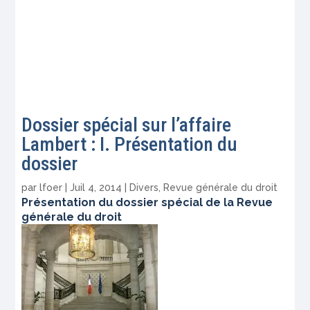
Dossier spécial sur l’affaire
Lambert : I. Présentation du
dossier
par
lfoer
|
Juil 4, 2014
|
Divers
,
Revue générale du droit
Présentation du dossier spécial de la Revue
générale du droit