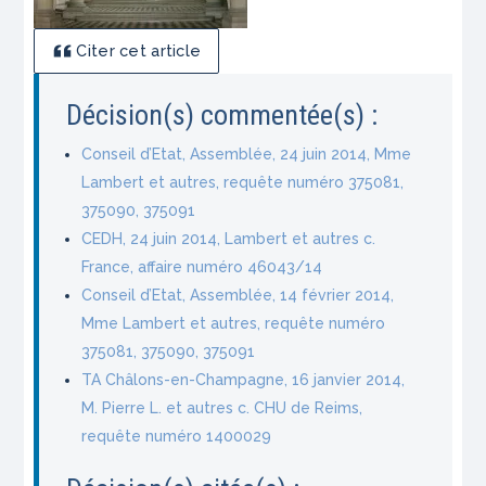
Citer cet article
Décision(s) commentée(s) :
Conseil d’Etat, Assemblée, 24 juin 2014, Mme
Lambert et autres, requête numéro 375081,
375090, 375091
CEDH, 24 juin 2014, Lambert et autres c.
France, affaire numéro 46043/14
Conseil d’Etat, Assemblée, 14 février 2014,
Mme Lambert et autres, requête numéro
375081, 375090, 375091
TA Châlons-en-Champagne, 16 janvier 2014,
M. Pierre L. et autres c. CHU de Reims,
requête numéro 1400029