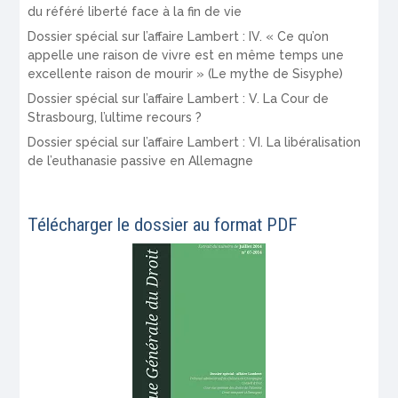
du référé liberté face à la fin de vie
Dossier spécial sur l’affaire Lambert : IV. « Ce qu’on
appelle une raison de vivre est en même temps une
excellente raison de mourir » (Le mythe de Sisyphe)
Dossier spécial sur l’affaire Lambert : V. La Cour de
Strasbourg, l’ultime recours ?
Dossier spécial sur l’affaire Lambert : VI. La libéralisation
de l’euthanasie passive en Allemagne
Télécharger le dossier au format PDF