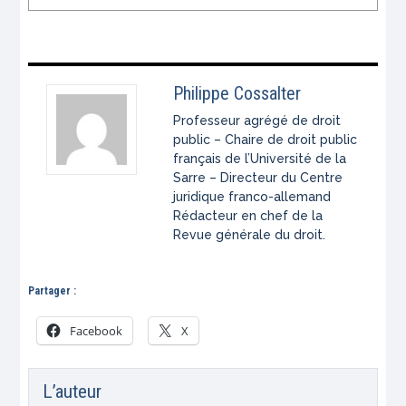
Philippe Cossalter
Professeur agrégé de droit
public – Chaire de droit public
français de l’Université de la
Sarre – Directeur du Centre
juridique franco-allemand
Rédacteur en chef de la
Revue générale du droit.
Partager :
Facebook
X
L’auteur