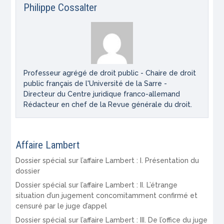
Philippe Cossalter
Professeur agrégé de droit public - Chaire de droit
public français de l'Université de la Sarre -
Directeur du Centre juridique franco-allemand
Rédacteur en chef de la Revue générale du droit.
Affaire Lambert
Dossier spécial sur l’affaire Lambert : I. Présentation du
dossier
Dossier spécial sur l’affaire Lambert : II. L’étrange
situation d’un jugement concomitamment confirmé et
censuré par le juge d’appel
Dossier spécial sur l’affaire Lambert : III. De l’office du juge