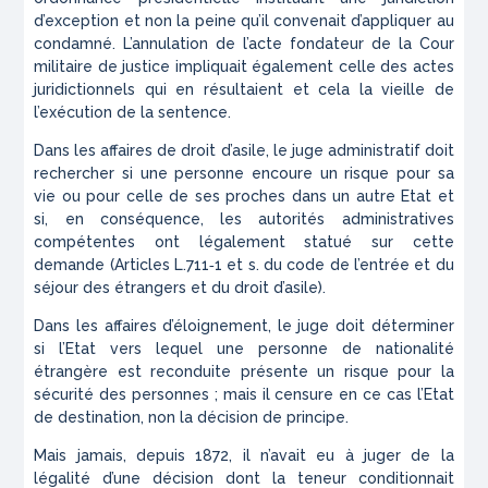
d’exception et non la peine qu’il convenait d’appliquer au
condamné. L’annulation de l’acte fondateur de la Cour
militaire de justice impliquait également celle des actes
juridictionnels qui en résultaient et cela la vieille de
l’exécution de la sentence.
Dans les affaires de droit d’asile, le juge administratif doit
rechercher si une personne encoure un risque pour sa
vie ou pour celle de ses proches dans un autre Etat et
si, en conséquence, les autorités administratives
compétentes ont légalement statué sur cette
demande (Articles L.711‑1 et s. du code de l’entrée et du
séjour des étrangers et du droit d’asile).
Dans les affaires d’éloignement, le juge doit déterminer
si l’Etat vers lequel une personne de nationalité
étrangère est reconduite présente un risque pour la
sécurité des personnes ; mais il censure en ce cas l’Etat
de destination, non la décision de principe.
Mais jamais, depuis 1872, il n’avait eu à juger de la
légalité d’une décision dont la teneur conditionnait