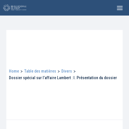
Home
>
Table des matières
>
Divers
>
Dossier spécial sur l’affaire Lambert : I. Présentation du dossier