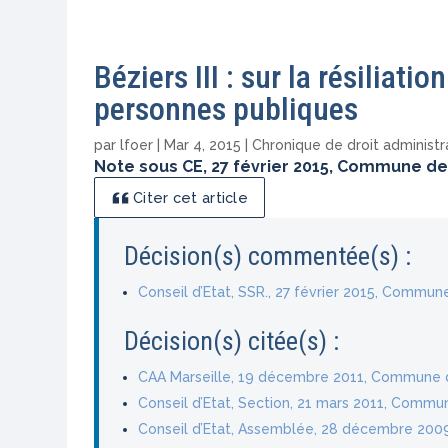
Béziers III : sur la résiliat
personnes publiques
par
lfoer
|
Mar 4, 2015
|
Chronique de droit administr
Note sous CE, 27 février 2015, Commune de Bé
Citer cet article
Décision(s) commentée(s) :
Conseil d’Etat, SSR., 27 février 2015, Commune
Décision(s) citée(s) :
CAA Marseille, 19 décembre 2011, Commune 
Conseil d’Etat, Section, 21 mars 2011, Commun
Conseil d’Etat, Assemblée, 28 décembre 2009