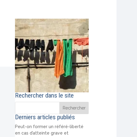
Rechercher dans le site
Derniers articles publiés
Peut-on former un référé-liberté
.
en cas d’atteinte grave et