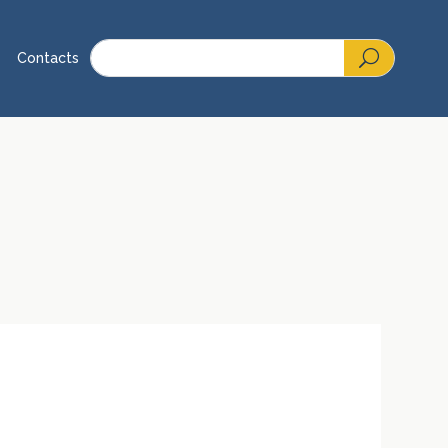
Contacts