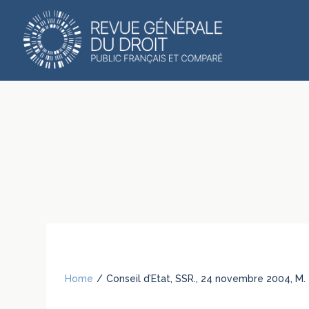
Home
/
Conseil d’Etat, SSR., 24 novembre 2004, M.