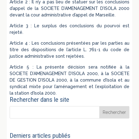
Article 2 : Il n’y a pas lieu de statuer sur les conclusions
d’appel de la SOCIETE D’AMENAGEMENT D’ISOLA 2000
devant la cour administrative d’appel de Marseille.
Article 3 : Le surplus des conclusions du pourvoi est
rejeté.
Article 4 : Les conclusions présentées par les parties au
titre des dispositions de l’article L. 761-1 du code de
justice administrative sont rejetées.
Article 5 : La présente décision sera notifiée à la
SOCIETE D’AMENAGEMENT D’ISOLA 2000, à la SOCIETE
DE GESTION D’ISOLA 2000, à la commune d’Isola et au
syndicat mixte pour l’aménagement et l’exploitation de
la station d’Isola 2000.
Rechercher dans le site
Derniers articles publiés