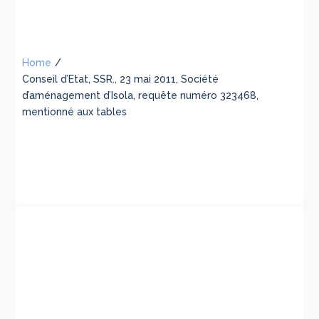
Home
/
Conseil d’Etat, SSR., 23 mai 2011, Société
d’aménagement d’Isola, requête numéro 323468,
mentionné aux tables