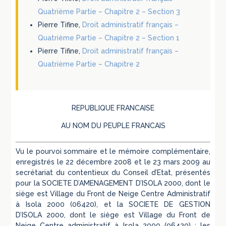
Quatrième Partie – Chapitre 2 – Section 3
Pierre Tifine,
Droit administratif français –
Quatrième Partie – Chapitre 2 – Section 1
Pierre Tifine,
Droit administratif français –
Quatrième Partie – Chapitre 2
REPUBLIQUE FRANCAISE
AU NOM DU PEUPLE FRANCAIS
Vu le pourvoi sommaire et le mémoire complémentaire,
enregistrés le 22 décembre 2008 et le 23 mars 2009 au
secrétariat du contentieux du Conseil d’Etat, présentés
pour la SOCIETE D’AMENAGEMENT D’ISOLA 2000, dont le
siège est Village du Front de Neige Centre Administratif
à Isola 2000 (06420), et la SOCIETE DE GESTION
D’ISOLA 2000, dont le siège est Village du Front de
Neige Centre administratif à Isola 2000 (06420) ; les