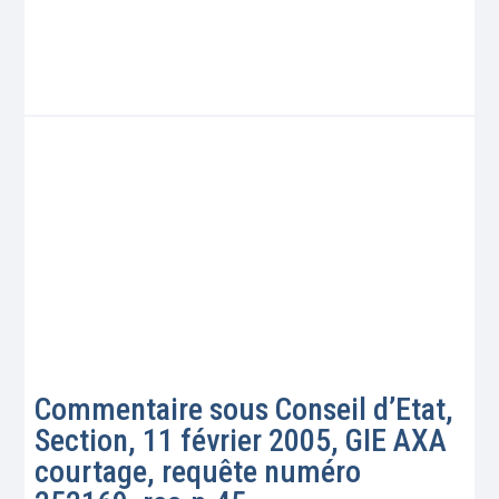
Commentaire sous Conseil d’Etat,
Section, 11 février 2005, GIE AXA
courtage, requête numéro