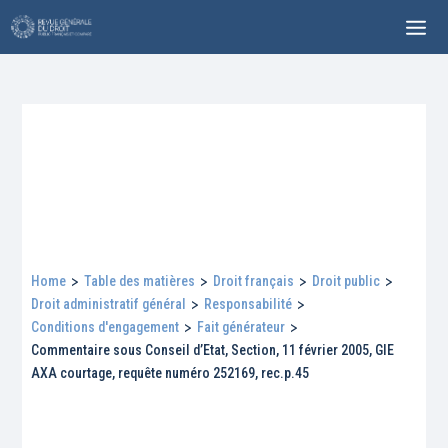
Home
>
Table des matières
>
Droit français
>
Droit public
>
Droit administratif général
>
Responsabilité
>
Conditions d'engagement
>
Fait générateur
>
Commentaire sous Conseil d’Etat, Section, 11 février 2005, GIE
AXA courtage, requête numéro 252169, rec.p.45