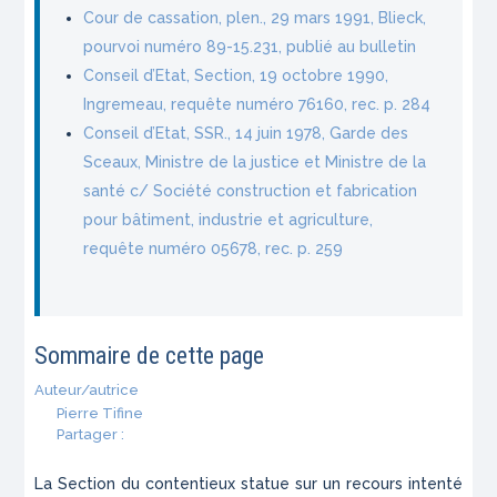
Cour de cassation, plen., 29 mars 1991, Blieck,
pourvoi numéro 89-15.231, publié au bulletin
Conseil d’Etat, Section, 19 octobre 1990,
Ingremeau, requête numéro 76160, rec. p. 284
Conseil d’Etat, SSR., 14 juin 1978, Garde des
Sceaux, Ministre de la justice et Ministre de la
santé c/ Société construction et fabrication
pour bâtiment, industrie et agriculture,
requête numéro 05678, rec. p. 259
Sommaire de cette page
Auteur/autrice
Pierre Tifine
Partager :
La Section du contentieux statue sur un recours intenté