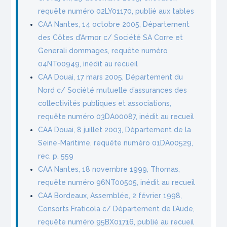
requête numéro 02LY01170, publié aux tables
CAA Nantes, 14 octobre 2005, Département
des Côtes d’Armor c/ Société SA Corre et
Generali dommages, requête numéro
04NT00949, inédit au recueil
CAA Douai, 17 mars 2005, Département du
Nord c/ Société mutuelle d’assurances des
collectivités publiques et associations,
requête numéro 03DA00087, inédit au recueil
CAA Douai, 8 juillet 2003, Département de la
Seine-Maritime, requête numéro 01DA00529,
rec. p. 559
CAA Nantes, 18 novembre 1999, Thomas,
requête numéro 96NT00505, inédit au recueil
CAA Bordeaux, Assemblée, 2 février 1998,
Consorts Fraticola c/ Département de l’Aude,
requête numéro 95BX01716, publié au recueil