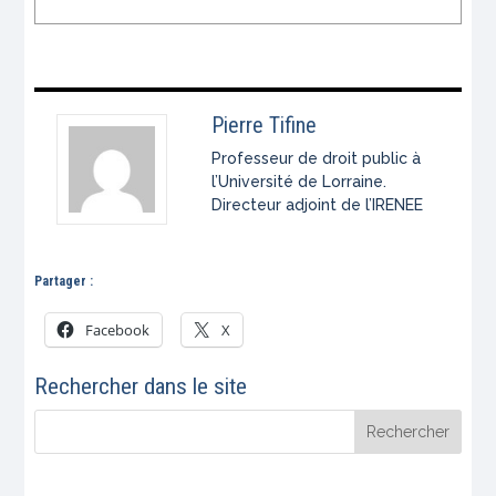
Pierre Tifine
Professeur de droit public à
l’Université de Lorraine.
Directeur adjoint de l’IRENEE
Partager :
Facebook
X
Rechercher dans le site