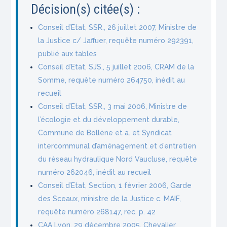
Décision(s) citée(s) :
Conseil d’Etat, SSR., 26 juillet 2007, Ministre de
la Justice c/ Jaffuer, requête numéro 292391,
publié aux tables
Conseil d’Etat, SJS., 5 juillet 2006, CRAM de la
Somme, requête numéro 264750, inédit au
recueil
Conseil d’Etat, SSR., 3 mai 2006, Ministre de
l’écologie et du développement durable,
Commune de Bollène et a. et Syndicat
intercommunal d’aménagement et d’entretien
du réseau hydraulique Nord Vaucluse, requête
numéro 262046, inédit au recueil
Conseil d’Etat, Section, 1 février 2006, Garde
des Sceaux, ministre de la Justice c. MAIF,
requête numéro 268147, rec. p. 42
CAA Lyon, 29 décembre 2005, Chevalier,