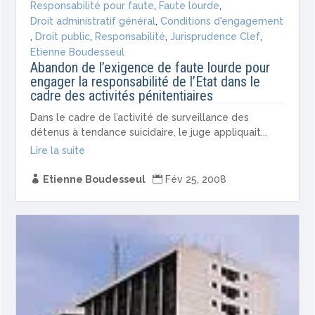
Responsabilité pour faute
,
Faute lourde
,
Droit administratif général
,
Conditions d'engagement
,
Droit public
,
Responsabilité
,
Jurisprudence Clef
,
Etienne Boudesseul
Abandon de l’exigence de faute lourde pour
engager la responsabilité de l’Etat dans le
cadre des activités pénitentiaires
Dans le cadre de l’activité de surveillance des
détenus à tendance suicidaire, le juge appliquait...
Lire la suite

Etienne Boudesseul

Fév 25, 2008