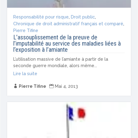
Responsabilité pour risque
,
Droit public
,
Chronique de droit administratif français et comparé
,
Pierre Tifine
L’assouplissement de la preuve de
l’imputabilité au service des maladies liées à
l’exposition à l’amiante
L’utilisation massive de l’amiante à partir de la
seconde guerre mondiale, alors même...
Lire la suite

Pierre Tifine

Mai 4, 2013