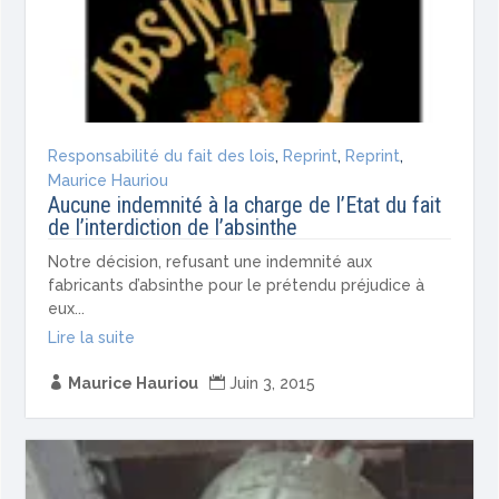
Responsabilité du fait des lois
,
Reprint
,
Reprint
,
Maurice Hauriou
Aucune indemnité à la charge de l’Etat du fait
de l’interdiction de l’absinthe
Notre décision, refusant une indemnité aux
fabricants d’absinthe pour le prétendu préjudice à
eux...
Lire la suite

Maurice Hauriou

Juin 3, 2015