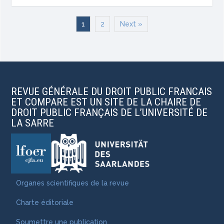
1
2
Next »
REVUE GÉNÉRALE DU DROIT PUBLIC FRANCAIS
ET COMPARE EST UN SITE DE LA CHAIRE DE
DROIT PUBLIC FRANÇAIS DE L’UNIVERSITÉ DE
LA SARRE
Organes scientifiques de la revue
Charte éditoriale
Soumettre une publication