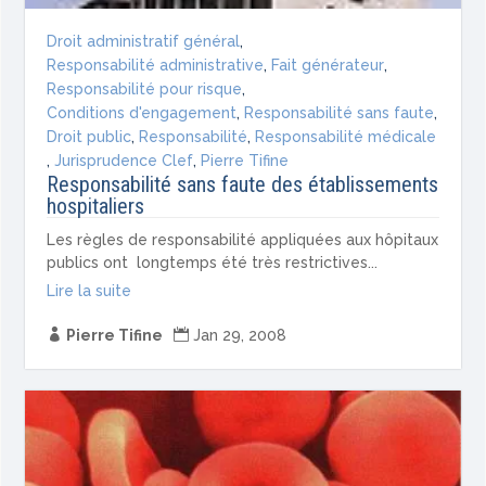
Droit administratif général
,
Responsabilité administrative
,
Fait générateur
,
Responsabilité pour risque
,
Conditions d'engagement
,
Responsabilité sans faute
,
Droit public
,
Responsabilité
,
Responsabilité médicale
,
Jurisprudence Clef
,
Pierre Tifine
Responsabilité sans faute des établissements
hospitaliers
Les règles de responsabilité appliquées aux hôpitaux
publics ont longtemps été très restrictives...
Lire la suite

Pierre Tifine

Jan 29, 2008