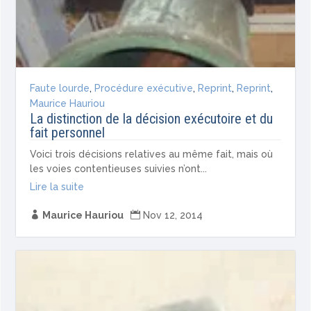
Faute lourde
,
Procédure exécutive
,
Reprint
,
Reprint
,
Maurice Hauriou
La distinction de la décision exécutoire et du
fait personnel
Voici trois décisions relatives au même fait, mais où
les voies contentieuses suivies n’ont...
Lire la suite

Maurice Hauriou

Nov 12, 2014