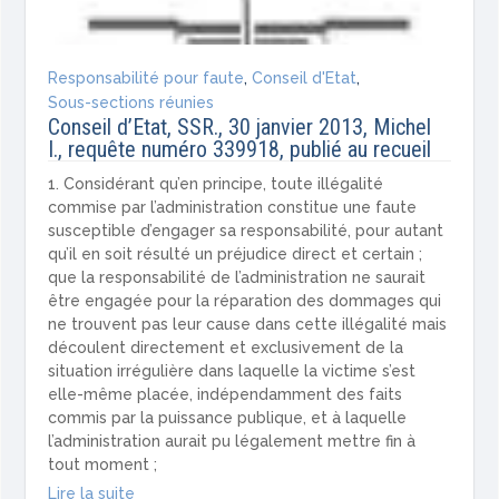
Responsabilité pour faute
,
Conseil d'Etat
,
Sous-sections réunies
Conseil d’Etat, SSR., 30 janvier 2013, Michel
I., requête numéro 339918, publié au recueil
1. Considérant qu’en principe, toute illégalité
commise par l’administration constitue une faute
susceptible d’engager sa responsabilité, pour autant
qu’il en soit résulté un préjudice direct et certain ;
que la responsabilité de l’administration ne saurait
être engagée pour la réparation des dommages qui
ne trouvent pas leur cause dans cette illégalité mais
découlent directement et exclusivement de la
situation irrégulière dans laquelle la victime s’est
elle-même placée, indépendamment des faits
commis par la puissance publique, et à laquelle
l’administration aurait pu légalement mettre fin à
tout moment ;
Lire la suite