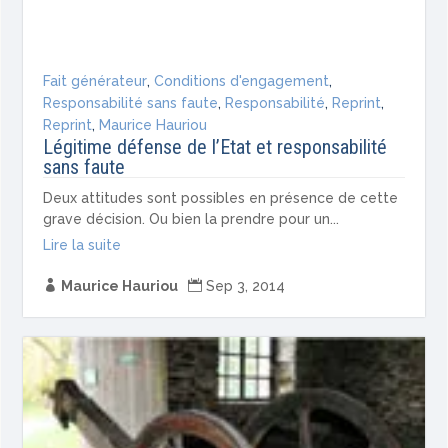
Fait générateur
,
Conditions d'engagement
,
Responsabilité sans faute
,
Responsabilité
,
Reprint
,
Reprint
,
Maurice Hauriou
Légitime défense de l’Etat et responsabilité
sans faute
Deux attitudes sont possibles en présence de cette
grave décision. Ou bien la prendre pour un...
Lire la suite

Maurice Hauriou

Sep 3, 2014