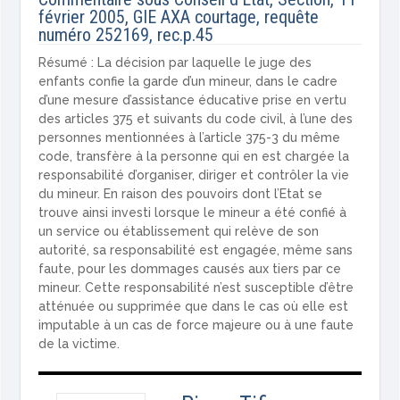
février 2005, GIE AXA courtage, requête
numéro 252169, rec.p.45
Résumé : La décision par laquelle le juge des
enfants confie la garde d’un mineur, dans le cadre
d’une mesure d’assistance éducative prise en vertu
des articles 375 et suivants du code civil, à l’une des
personnes mentionnées à l’article 375-3 du même
code, transfère à la personne qui en est chargée la
responsabilité d’organiser, diriger et contrôler la vie
du mineur. En raison des pouvoirs dont l’Etat se
trouve ainsi investi lorsque le mineur a été confié à
un service ou établissement qui relève de son
autorité, sa responsabilité est engagée, même sans
faute, pour les dommages causés aux tiers par ce
mineur. Cette responsabilité n’est susceptible d’être
atténuée ou supprimée que dans le cas où elle est
imputable à un cas de force majeure ou à une faute
de la victime.