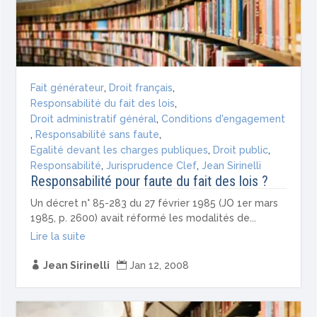
Fait générateur
,
Droit français
,
Responsabilité du fait des lois
,
Droit administratif général
,
Conditions d'engagement
,
Responsabilité sans faute
,
Egalité devant les charges publiques
,
Droit public
,
Responsabilité
,
Jurisprudence Clef
,
Jean Sirinelli
Responsabilité pour faute du fait des lois ?
Un décret n° 85-283 du 27 février 1985 (JO 1er mars
1985, p. 2600) avait réformé les modalités de...
Lire la suite

Jean Sirinelli

Jan 12, 2008