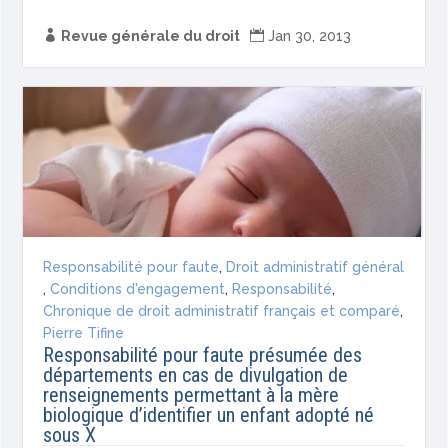

Revue générale du droit

Jan 30, 2013
Responsabilité pour faute
,
Droit administratif général
,
Conditions d'engagement
,
Responsabilité
,
Chronique de droit administratif français et comparé
,
Pierre Tifine
Responsabilité pour faute présumée des
départements en cas de divulgation de
renseignements permettant à la mère
biologique d’identifier un enfant adopté né
sous X