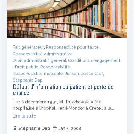
Fait générateur
,
Responsabilité pour faute
,
Responsabilité administrative
,
Droit administratif général
,
Conditions d'engagement
,
Droit public
,
Responsabilité
,
Responsabilité médicale
,
Jurisprudence Clef
,
Stéphanie Dap
Défaut d’information du patient et perte de
chance
Le 18 décembre 1991, M. Truszkowski a été
hospitalisé à l’hôpital Henri-Mondor à Créteil à la...
Lire la suite

Stéphanie Dap

Jan 5, 2008