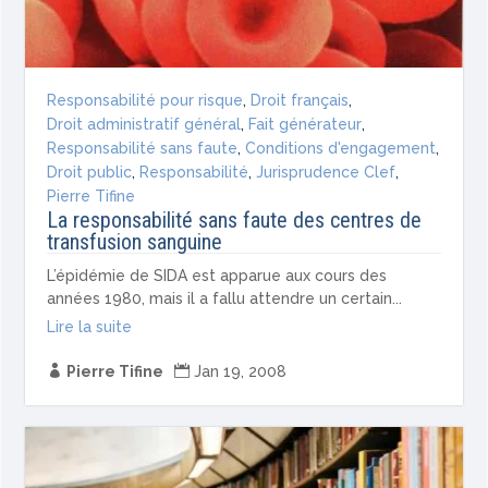
Responsabilité pour risque
,
Droit français
,
Droit administratif général
,
Fait générateur
,
Responsabilité sans faute
,
Conditions d'engagement
,
Droit public
,
Responsabilité
,
Jurisprudence Clef
,
Pierre Tifine
La responsabilité sans faute des centres de
transfusion sanguine
L’épidémie de SIDA est apparue aux cours des
années 1980, mais il a fallu attendre un certain...
Lire la suite

Pierre Tifine

Jan 19, 2008