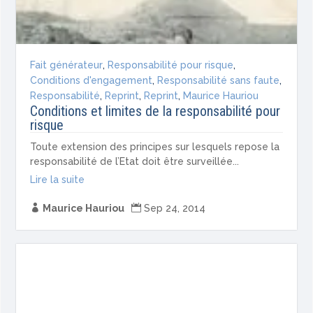
Fait générateur
,
Responsabilité pour risque
,
Conditions d'engagement
,
Responsabilité sans faute
,
Responsabilité
,
Reprint
,
Reprint
,
Maurice Hauriou
Conditions et limites de la responsabilité pour
risque
Toute extension des principes sur lesquels repose la
responsabilité de l’Etat doit être surveillée...
Lire la suite

Maurice Hauriou

Sep 24, 2014