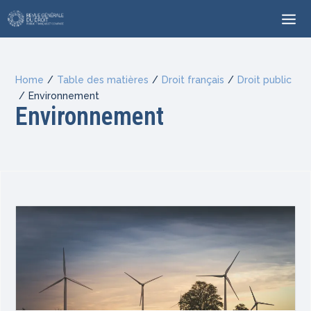
Home
/
Table des matières
/
Droit français
/
Droit public
/
Environnement
Environnement