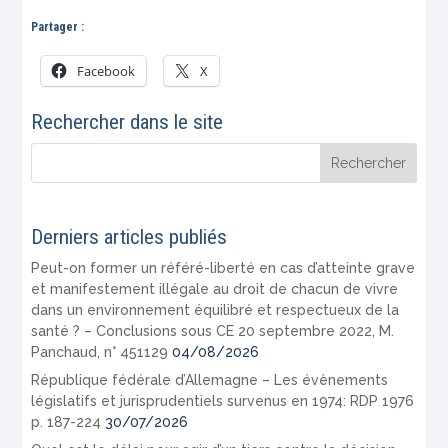
Partager :
Facebook
X
Rechercher dans le site
Derniers articles publiés
Peut-on former un référé-liberté en cas d’atteinte grave
et manifestement illégale au droit de chacun de vivre
dans un environnement équilibré et respectueux de la
santé ? – Conclusions sous CE 20 septembre 2022, M.
Panchaud, n° 451129
04/08/2026
République fédérale d’Allemagne – Les évènements
législatifs et jurisprudentiels survenus en 1974: RDP 1976
p. 187-224
30/07/2026