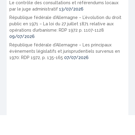
Le contrôle des consultations et référendums locaux
par le juge administratif
13/07/2026
République fédérale d’Allemagne – L’évolution du droit
public en 1971 – La loi du 27 juillet 1871 relative aux
opérations d’urbanisme: RDP 1972 p. 1107-1128
09/07/2026
République fédérale d’Allemagne – Les principaux
évènements législatifs et jurisprudentiels survenus en
1970: RDP 1972, p. 135-165
07/07/2026