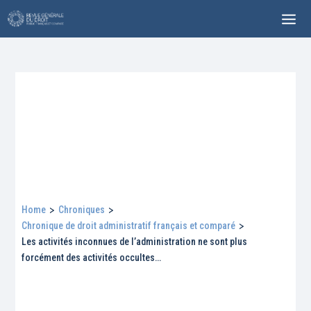
Home
>
Chroniques
>
Chronique de droit administratif français et comparé
>
Les activités inconnues de l’administration ne sont plus
forcément des activités occultes…