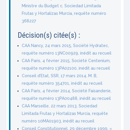
Ministre du Budget c. Sociedad Limitada
Frutas y Hortalizas Murcia, requête numéro
368227
Décision(s) citée(s) :
CAA Nancy, 24 mars 2015, Société Hydratec,
requête numéro 13NC00929, inédit au recueil
CAA Paris, 4 février 2015, Société Centenium,
requête numéro 13PA02100, inédit au recueil
Conseil d’Etat, SSR, 17 mars 2014, M. B,
requête numéro 354701, inédit au recueil
CAA Paris, 4 février 2014, Société Faisanderie,
requête numéro 13PA00488, inédit au recueil
CAA Marseille, 22 mars 2013, Sociedad
Limitada Frutas y Hortalizas Murcia, requête
numéro 10MA01903, inédit au recueil
Conseil Constitutionnel, 29 décembre 1999, «