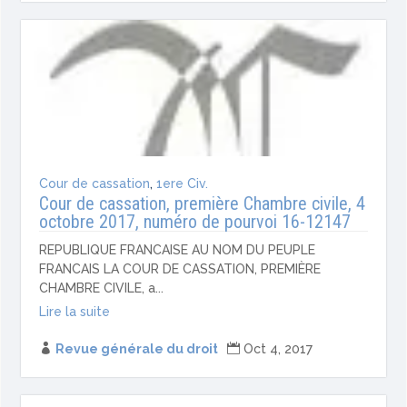
Cour de cassation
,
1ere Civ.
Cour de cassation, première Chambre civile, 4
octobre 2017, numéro de pourvoi 16-12147
REPUBLIQUE FRANCAISE AU NOM DU PEUPLE
FRANCAIS LA COUR DE CASSATION, PREMIÈRE
CHAMBRE CIVILE, a...
Lire la suite

Revue générale du droit

Oct 4, 2017