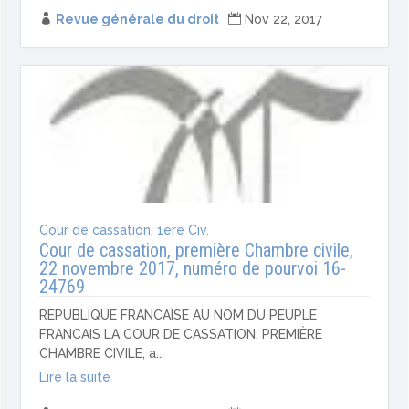

Revue générale du droit

Nov 22, 2017
Cour de cassation
,
1ere Civ.
Cour de cassation, première Chambre civile,
22 novembre 2017, numéro de pourvoi 16-
24769
REPUBLIQUE FRANCAISE AU NOM DU PEUPLE
FRANCAIS LA COUR DE CASSATION, PREMIÈRE
CHAMBRE CIVILE, a...
Lire la suite