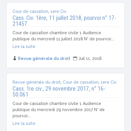
Cour de cassation
,
1ere Civ.
Cass. Civ. 1ère, 11 juillet 2018, pourvoi n° 17-
21457
Cour de cassation chambre civile 1 Audience
publique du mercredi 11 juillet 2018 N° de pourvoi:...
Lire la suite

Revue générale du droit

Juil 11, 2018
Revue générale du droit
,
Cour de cassation
,
1ere Civ.
Cass. 1re civ., 29 novembre 2017, n° 16-
50.061
Cour de cassation chambre civile 1 Audience
publique du mercredi 29 novembre 2017 N° de
pourvoi:...
Lire la suite