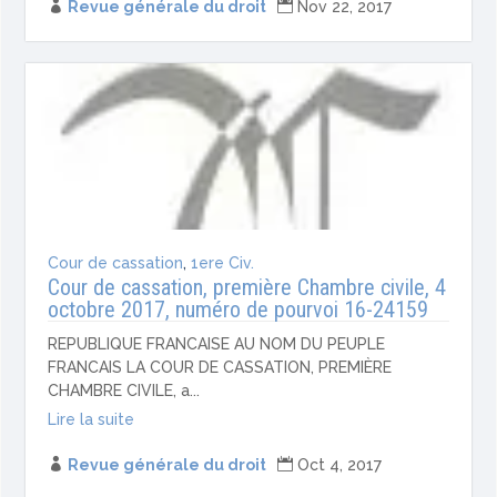

Revue générale du droit

Nov 22, 2017
Cour de cassation
,
1ere Civ.
Cour de cassation, première Chambre civile, 4
octobre 2017, numéro de pourvoi 16-24159
REPUBLIQUE FRANCAISE AU NOM DU PEUPLE
FRANCAIS LA COUR DE CASSATION, PREMIÈRE
CHAMBRE CIVILE, a...
Lire la suite

Revue générale du droit

Oct 4, 2017