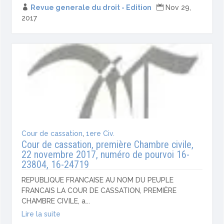

Revue generale du droit - Edition

Nov 29,
2017
Cour de cassation
,
1ere Civ.
Cour de cassation, première Chambre civile,
22 novembre 2017, numéro de pourvoi 16-
23804, 16-24719
REPUBLIQUE FRANCAISE AU NOM DU PEUPLE
FRANCAIS LA COUR DE CASSATION, PREMIÈRE
CHAMBRE CIVILE, a...
Lire la suite