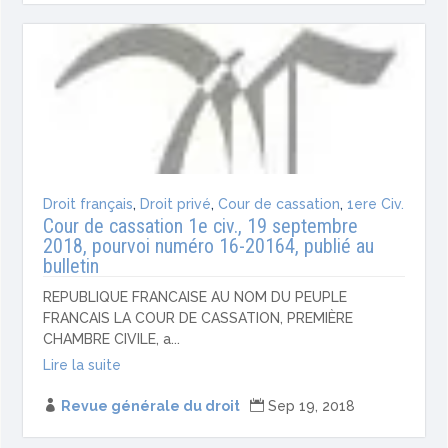
Droit français
,
Droit privé
,
Cour de cassation
,
1ere Civ.
Cour de cassation 1e civ., 19 septembre
2018, pourvoi numéro 16-20164, publié au
bulletin
REPUBLIQUE FRANCAISE AU NOM DU PEUPLE
FRANCAIS LA COUR DE CASSATION, PREMIÈRE
CHAMBRE CIVILE, a...
Lire la suite

Revue générale du droit

Sep 19, 2018