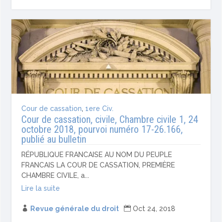
Cour de cassation
,
1ere Civ.
Cour de cassation, civile, Chambre civile 1, 24
octobre 2018, pourvoi numéro 17-26.166,
publié au bulletin
RÉPUBLIQUE FRANCAISE AU NOM DU PEUPLE
FRANCAIS LA COUR DE CASSATION, PREMIÈRE
CHAMBRE CIVILE, a...
Lire la suite

Revue générale du droit

Oct 24, 2018