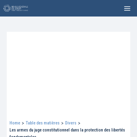
Home
>
Table des matières
>
Divers
>
Les armes du juge constitutionnel dans la protection des libertés
fondamentales