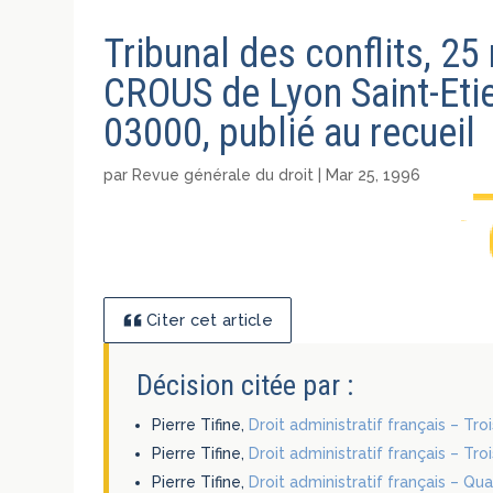
Tribunal des conflits, 25
CROUS de Lyon Saint-Eti
03000, publié au recueil
par
Revue générale du droit
|
Mar 25, 1996
Citer cet article
Décision citée par :
Pierre Tifine,
Droit administratif français – Tr
Pierre Tifine,
Droit administratif français – Tr
Pierre Tifine,
Droit administratif français – Qu