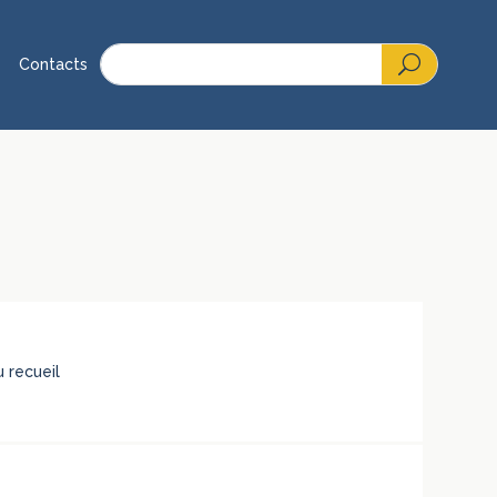
Contacts
 recueil