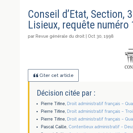
Conseil d’Etat, Section, 
Lisieux, requête numéro 
par
Revue générale du droit
|
Oct 30, 1998
Citer cet article
Décision citée par :
Pierre Tifine,
Droit administratif français – Qu
Pierre Tifine,
Droit administratif français – Tr
Pierre Tifine,
Droit administratif français – Qu
Pascal Caille,
Contentieux administratif – Deux