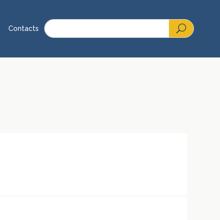
Contacts