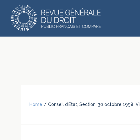
Home
/
Conseil d’Etat, Section, 30 octobre 1998, V