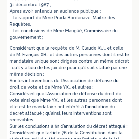
31 décembre 1987 ;
Après avoir entendu en audience publique :
– le rapport de Mme Prada Bordenave, Maître des
Requêtes,
– les conclusions de Mme Maugüé, Commissaire du
gouvernement ;
Considérant que la requête de M. Claude XU… et celle
de M. François XB… et des autres personnes dont il est le
mandataire unique sont dirigées contre un même décret
; qu’il y a lieu de les joindre pour qu’il soit statué par une
même décision ;
Sur les interventions de l’Association de défense du
droit de vote et de Mme YX… et autres :
Considérant que l’Association de défense du droit de
vote ainsi que Mme YX… et les autres personnes dont
elle est le mandataire ont intérêt à l’annulation du
décret attaqué ; qu’ainsi, leurs interventions sont
recevables ;
Sur les conclusions à fin d’annulation du décret attaqué :
Considérant que l’article 76 de la Constitution, dans la