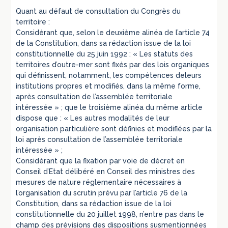
Quant au défaut de consultation du Congrès du
territoire :
Considérant que, selon le deuxième alinéa de l’article 74
de la Constitution, dans sa rédaction issue de la loi
constitutionnelle du 25 juin 1992 : « Les statuts des
territoires d’outre-mer sont fixés par des lois organiques
qui définissent, notamment, les compétences deleurs
institutions propres et modifiés, dans la même forme,
après consultation de l’assemblée territoriale
intéressée » ; que le troisième alinéa du même article
dispose que : « Les autres modalités de leur
organisation particulière sont définies et modifiées par la
loi après consultation de l’assemblée territoriale
intéressée » ;
Considérant que la fixation par voie de décret en
Conseil d’Etat délibéré en Conseil des ministres des
mesures de nature réglementaire nécessaires à
l’organisation du scrutin prévu par l’article 76 de la
Constitution, dans sa rédaction issue de la loi
constitutionnelle du 20 juillet 1998, n’entre pas dans le
champ des prévisions des dispositions susmentionnées