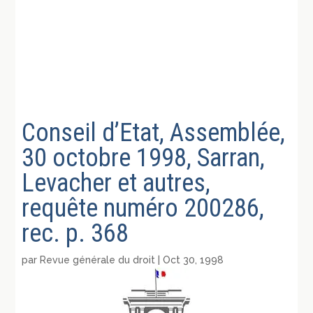
Conseil d’Etat, Assemblée,
30 octobre 1998, Sarran,
Levacher et autres,
requête numéro 200286,
rec. p. 368
par
Revue générale du droit
|
Oct 30, 1998