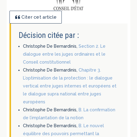
Citer cet article
Décision citée par :
Christophe De Bernardinis,
Section 2. Le
dialogue entre les juges ordinaires et le
Conseil constitutionnel
Christophe De Bernardinis,
Chapitre 3.
L’optimisation de la protection : le dialogue
vertical entre juges internes et européens et
le dialogue supra national entre juges
européens
Christophe De Bernardinis,
B. La confirmation
de l’implantation de la notion
Christophe De Bernardinis,
B. Le nouvel
équilibre des pouvoirs permettant la