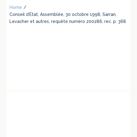
Home
/
Conseil d’Etat, Assemblée, 30 octobre 1998, Sarran,
Levacher et autres, requête numéro 200286, rec. p. 368