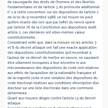
de sauvegarde des droits de l’homme et des libertés
fondamentales et de l’article 3 du protocole additionnel
n° 1 à cette convention, sur les dispositions de l’article 2
de la loi du 9 novembre 1988, un tel moyen ne peut
qu’être écarté dès lors que par l’effet du renvoi opéré
par l’article 76 de la Constitution aux dispositions dudit
article 2, ces dernières ont elles-mêmes valeur
constitutionnelle ;
Considérant enfin que, dans la mesure où les articles 3
et 8 du décret attaqué ont fait une exacte application
des dispositions constitutionnelles qu’il incombait à
l’auteur de ce décret de mettre en oeuvre, ne sauraient
être utilement invoquées à leur encontre ni une
méconnaissance des dispositions du code civil relatives
aux effets de l’acquisition de la nationalité française et
de la majorité civile ni une violation des dispositions du
code électoral relatives aux conditions d’inscription d’un
électeur sur une liste électorale dans une commune
déterminée ;
Quant aux moyens dirigés contre l’article 13 du décret
attaqué :