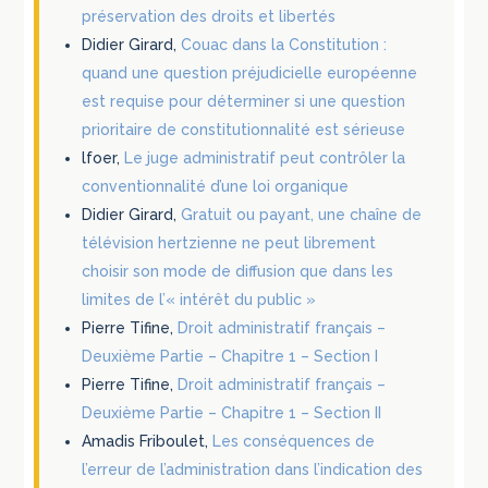
préservation des droits et libertés
Didier Girard,
Couac dans la Constitution :
quand une question préjudicielle européenne
est requise pour déterminer si une question
prioritaire de constitutionnalité est sérieuse
lfoer,
Le juge administratif peut contrôler la
conventionnalité d’une loi organique
Didier Girard,
Gratuit ou payant, une chaîne de
télévision hertzienne ne peut librement
choisir son mode de diffusion que dans les
limites de l’« intérêt du public »
Pierre Tifine,
Droit administratif français –
Deuxième Partie – Chapitre 1 – Section I
Pierre Tifine,
Droit administratif français –
Deuxième Partie – Chapitre 1 – Section II
Amadis Friboulet,
Les conséquences de
l’erreur de l’administration dans l’indication des