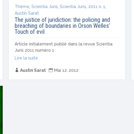
Thème
,
Scientia Juris
,
Scientia Juris
,
2011 n. 1
,
Austin Sarat
The justice of juridiction: the policing and
breaching of boundaries in Orson Welles’
Touch of evil
Article initialement publié dans la revue Scientia
Juris 2011 numéro 1
Lire la suite

Austin Sarat

Mai 12, 2012