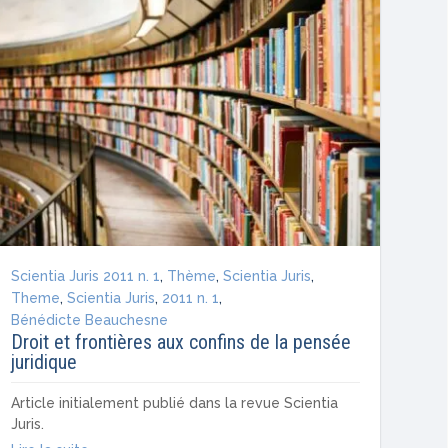
Scientia Juris 2011 n. 1
,
Thème
,
Scientia Juris
,
Theme
,
Scientia Juris
,
2011 n. 1
,
Bénédicte Beauchesne
Droit et frontières aux confins de la pensée
juridique
Article initialement publié dans la revue Scientia
Juris.