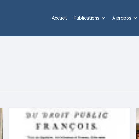
Accueil
Publications
A propos