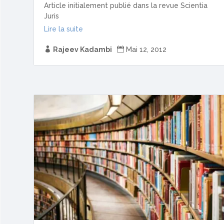
Article initialement publié dans la revue Scientia
Juris
Lire la suite

Rajeev Kadambi

Mai 12, 2012