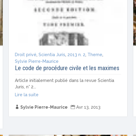
Droit privé
,
Scientia Juris
,
2013 n. 2
,
Theme
,
Sylvie Pierre-Maurice
Le code de procédure civile et les maximes
Article initialement publié dans la revue Scientia
Juris, n° 2...
Lire la suite

Sylvie Pierre-Maurice

Avr 13, 2013