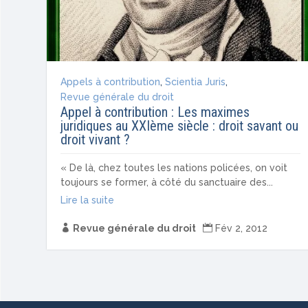
Appels à contribution
,
Scientia Juris
,
Revue générale du droit
Appel à contribution : Les maximes
juridiques au XXIème siècle : droit savant ou
droit vivant ?
« De là, chez toutes les nations policées, on voit
toujours se former, à côté du sanctuaire des...
Lire la suite

Revue générale du droit

Fév 2, 2012