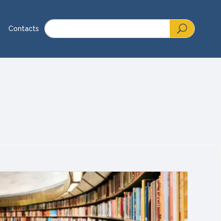
Contacts