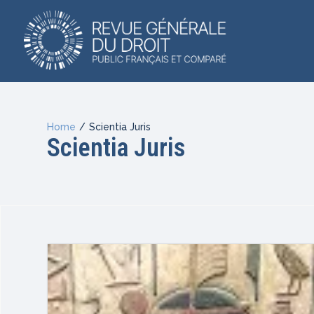
Home
/
Scientia Juris
Scientia Juris