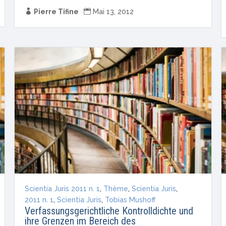

Pierre Tifine

Mai 13, 2012
Scientia Juris 2011 n. 1
,
Thème
,
Scientia Juris
,
2011 n. 1
,
Scientia Juris
,
Tobias Mushoff
Verfassungsgerichtliche Kontrolldichte und
ihre Grenzen im Bereich des