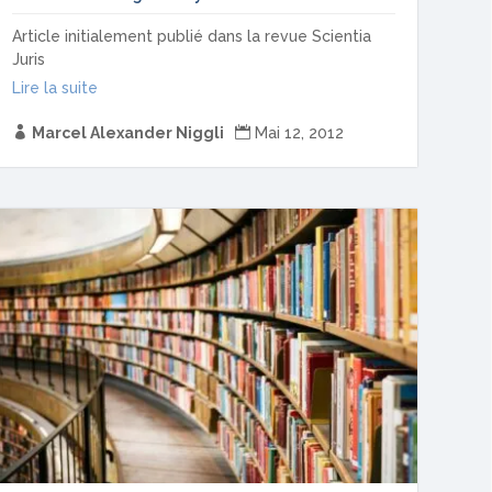
Article initialement publié dans la revue Scientia
Juris
Lire la suite

Marcel Alexander Niggli

Mai 12, 2012