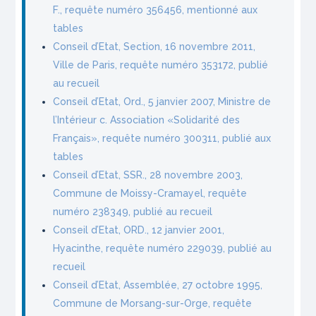
F., requête numéro 356456, mentionné aux
tables
Conseil d’Etat, Section, 16 novembre 2011,
Ville de Paris, requête numéro 353172, publié
au recueil
Conseil d’Etat, Ord., 5 janvier 2007, Ministre de
l’Intérieur c. Association «Solidarité des
Français», requête numéro 300311, publié aux
tables
Conseil d’Etat, SSR., 28 novembre 2003,
Commune de Moissy-Cramayel, requête
numéro 238349, publié au recueil
Conseil d’Etat, ORD., 12 janvier 2001,
Hyacinthe, requête numéro 229039, publié au
recueil
Conseil d’Etat, Assemblée, 27 octobre 1995,
Commune de Morsang-sur-Orge, requête