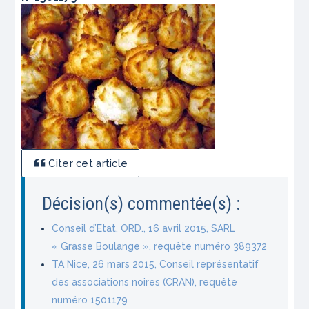
Citer cet article
Décision(s) commentée(s) :
Conseil d’Etat, ORD., 16 avril 2015, SARL
« Grasse Boulange », requête numéro 389372
TA Nice, 26 mars 2015, Conseil représentatif
des associations noires (CRAN), requête
numéro 1501179