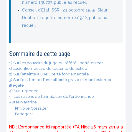
numéro 136727, publié au recueil
Conseil d’Etat, SSR., 23 octobre 1959, Sieur
Doublet, requête numéro 40922, publié au
recueil
Sommaire de cette page
1) Sur les pouvoirs du juge du référé liberté en cas
d’abstention fautive de l’autorité de police
2) Sur l’atteinte à une liberté fondamentale
3) Sur l’existence d’une atteinte grave et manifestement
illégale
4) Sur l’urgence
5) Les raisons de l’annulation de l’ordonnance
Auteur/autrice
Philippe Cossalter
Partager :
NB : L’ordonnance ici rapportée (TA Nice 26 mars 2015) a