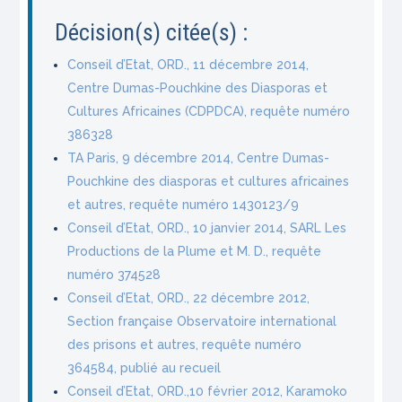
Décision(s) citée(s) :
Conseil d’Etat, ORD., 11 décembre 2014,
Centre Dumas-Pouchkine des Diasporas et
Cultures Africaines (CDPDCA), requête numéro
386328
TA Paris, 9 décembre 2014, Centre Dumas-
Pouchkine des diasporas et cultures africaines
et autres, requête numéro 1430123/9
Conseil d’Etat, ORD., 10 janvier 2014, SARL Les
Productions de la Plume et M. D., requête
numéro 374528
Conseil d’Etat, ORD., 22 décembre 2012,
Section française Observatoire international
des prisons et autres, requête numéro
364584, publié au recueil
Conseil d’Etat, ORD.,10 février 2012, Karamoko