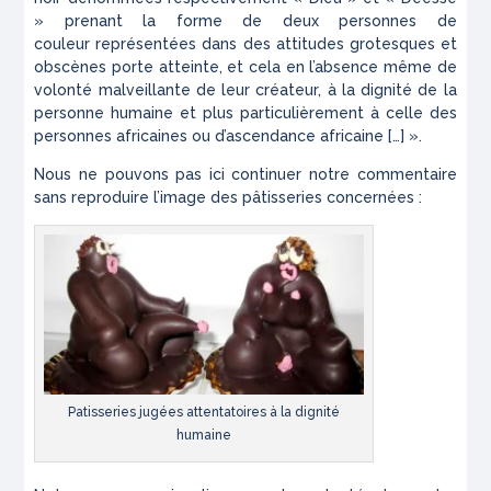
» prenant la forme de deux personnes de
couleur représentées dans des attitudes grotesques et
obscènes porte atteinte, et cela en l’absence même de
volonté malveillante de leur créateur, à la dignité de la
personne humaine et plus particulièrement à celle des
personnes africaines ou d’ascendance africaine […] ».
Nous ne pouvons pas ici continuer notre commentaire
sans reproduire l’image des pâtisseries concernées :
Patisseries jugées attentatoires à la dignité
humaine