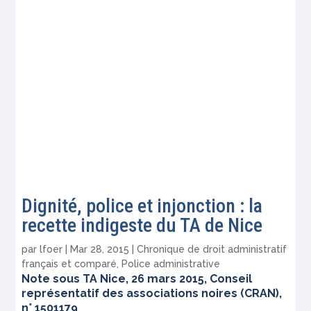
Dignité, police et injonction : la
recette indigeste du TA de Nice
par
lfoer
|
Mar 28, 2015
|
Chronique de droit administratif
français et comparé
,
Police administrative
Note sous TA Nice, 26 mars 2015, Conseil
représentatif des associations noires (CRAN),
n° 1501179