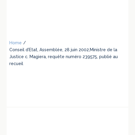
Home
/
Conseil d’Etat, Assemblée, 28 juin 2002,Ministre de la
Justice c. Magiera, requête numéro 239575, publié au
recueil