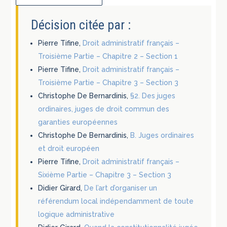
Décision citée par :
Pierre Tifine,
Droit administratif français –
Troisième Partie – Chapitre 2 – Section 1
Pierre Tifine,
Droit administratif français –
Troisième Partie – Chapitre 3 – Section 3
Christophe De Bernardinis,
§2. Des juges
ordinaires, juges de droit commun des
garanties européennes
Christophe De Bernardinis,
B. Juges ordinaires
et droit européen
Pierre Tifine,
Droit administratif français –
Sixième Partie – Chapitre 3 – Section 3
Didier Girard,
De l’art d’organiser un
référendum local indépendamment de toute
logique administrative