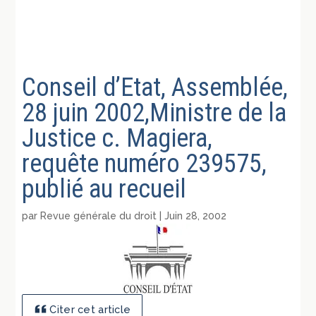
Conseil d’Etat, Assemblée,
28 juin 2002,Ministre de la
Justice c. Magiera,
requête numéro 239575,
publié au recueil
par
Revue générale du droit
|
Juin 28, 2002
Citer cet article