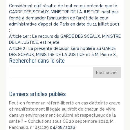
Considérant qu’il résulte de tout ce qui précède que le
GARDE DES SCEAUX, MINISTRE DE LA JUSTICE, n’est pas
fondé à demander l’annulation de l’arrêt de la cour
administrative d’appel de Paris en date du 11 juillet 2001
;
Article 1er : Le recours du GARDE DES SCEAUX, MINISTRE
DE LA JUSTICE, est rejeté.
Article 2 : La présente décision sera notifiée au GARDE
DES SCEAUX, MINISTRE DE LA JUSTICE et à M. Pierre X….
Rechercher dans le site
Derniers articles publiés
Peut-on former un référé-liberté en cas d’atteinte grave
et manifestement illégale au droit de chacun de vivre
dans un environnement équilibré et respectueux de la
santé ? – Conclusions sous CE 20 septembre 2022, M.
Panchaud, n° 451129
04/08/2026