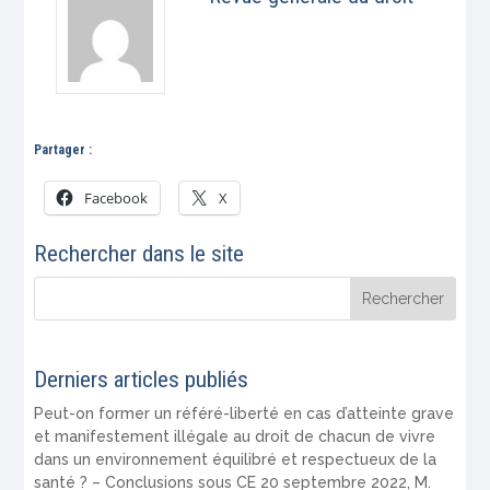
Partager :
Facebook
X
Rechercher dans le site
Derniers articles publiés
Peut-on former un référé-liberté en cas d’atteinte grave
et manifestement illégale au droit de chacun de vivre
dans un environnement équilibré et respectueux de la
santé ? – Conclusions sous CE 20 septembre 2022, M.