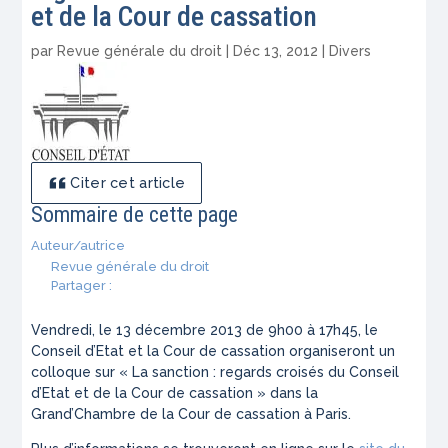
et de la Cour de cassation
par
Revue générale du droit
|
Déc 13, 2012
|
Divers
Citer cet article
Sommaire de cette page
Auteur/autrice
Revue générale du droit
Partager :
Vendredi, le 13 décembre 2013 de 9h00 à 17h45, le
Conseil d’Etat et la Cour de cassation organiseront un
colloque sur « La sanction : regards croisés du Conseil
d’Etat et de la Cour de cassation » dans la
Grand’Chambre de la Cour de cassation à Paris.