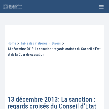
Home
>
Table des matières
>
Divers
>
13 décembre 2013: La sanction : regards croisés du Conseil d’Etat
et de la Cour de cassation
13 décembre 2013: La sanction :
regards croisés du Conseil d’Etat