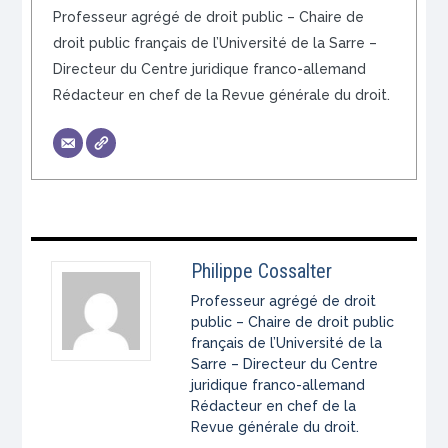
Professeur agrégé de droit public – Chaire de
droit public français de l’Université de la Sarre –
Directeur du Centre juridique franco-allemand
Rédacteur en chef de la Revue générale du droit.
Philippe Cossalter
Professeur agrégé de droit
public – Chaire de droit public
français de l’Université de la
Sarre – Directeur du Centre
juridique franco-allemand
Rédacteur en chef de la
Revue générale du droit.