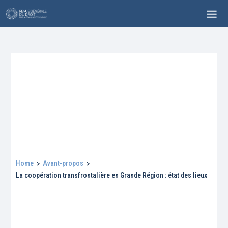
Home
>
Avant-propos
>
La coopération transfrontalière en Grande Région : état des lieux