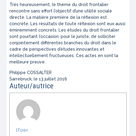
Très heureusement, le thème du droit frontalier
rencontre sans effort l’objectif d’une utilité sociale
directe. La matière première de la réflexion est
concrète. Les résultats de toute réflexion sont eux aussi
éminemment concrets. Les études du droit frontalier
sont pourtant l’occasion, pour le juriste, de solliciter
conjointement différentes branches du droit dans le
cadre de perspectives d’études innovantes et
intellectuellement fructueuses. Ces actes en sont la
meilleure preuve.
Philippe COSSALTER
Sarrebruck, le 13 juillet 2016
Auteur/autrice
lfoer