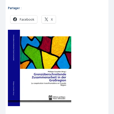
Partager :
Facebook
X