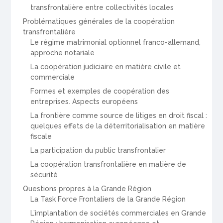
transfrontalière entre collectivités locales
Problématiques générales de la coopération
transfrontalière
Le régime matrimonial optionnel franco-allemand,
approche notariale
La coopération judiciaire en matière civile et
commerciale
Formes et exemples de coopération des
entreprises. Aspects européens
La frontière comme source de litiges en droit fiscal :
quelques effets de la déterritorialisation en matière
fiscale
La participation du public transfrontalier
La coopération transfrontalière en matière de
sécurité
Questions propres à la Grande Région
La Task Force Frontaliers de la Grande Région
L’implantation de sociétés commerciales en Grande