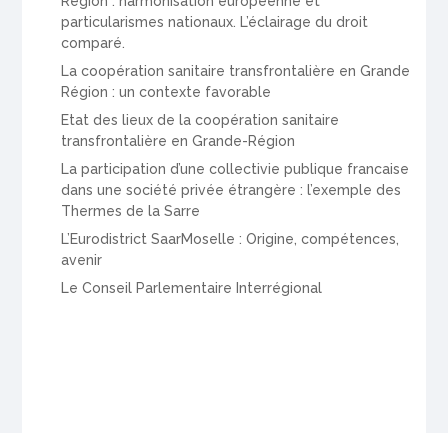
Région : harmonisation européenne et
particularismes nationaux. L’éclairage du droit
comparé.
La coopération sanitaire transfrontalière en Grande
Région : un contexte favorable
Etat des lieux de la coopération sanitaire
transfrontalière en Grande-Région
La participation d’une collectivie publique francaise
dans une société privée étrangère : l’exemple des
Thermes de la Sarre
L’Eurodistrict SaarMoselle : Origine, compétences,
avenir
Le Conseil Parlementaire Interrégional