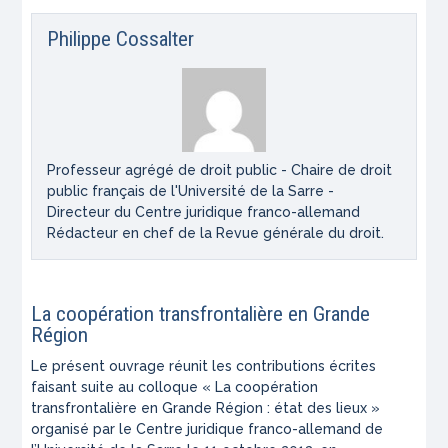
Philippe Cossalter
Professeur agrégé de droit public - Chaire de droit
public français de l'Université de la Sarre -
Directeur du Centre juridique franco-allemand
Rédacteur en chef de la Revue générale du droit.
La coopération transfrontalière en Grande
Région
Le présent ouvrage réunit les contributions écrites
faisant suite au colloque « La coopération
transfrontalière en Grande Région : état des lieux »
organisé par le Centre juridique franco-allemand de