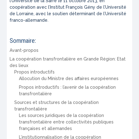
l’Université de la Sarre le 11 octobre 2013, en
coopération avec l’Institut François Gény de l’Université
de Lorraine, avec le soutien déterminant de l’Université
franco-allemande.
Sommaire:
Avant-propos
La coopération transfrontalière en Grande Région: Etat
des lieux
Propos introductifs
Allocution du Ministre des affaires européennes
Propos introductifs : l’avenir de la coopération
transfrontalière
Sources et structures de la coopération
transfrontalière
Les sources juridiques de la coopération
transfrontalière entre collectivités publiques
françaises et allemandes
L’institutionnalisation de la coopération