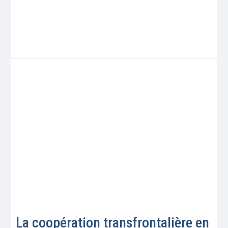
La coopération transfrontalière en