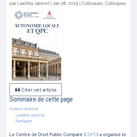
par
Laetitia Janicot
|
Jan 28, 2019
|
Colloques
,
Colloques
Citer cet article
Sommaire de cette page
Auteur/autrice
Laetitia Janicot
Partager :
Le Centre de Droit Public Comparé (
CDPC
) a organisé le