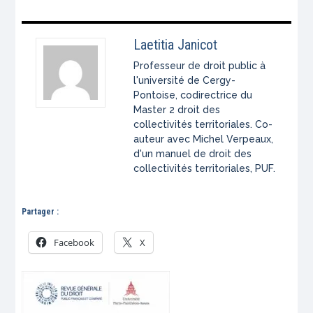
Laetitia Janicot
Professeur de droit public à
l'université de Cergy-
Pontoise, codirectrice du
Master 2 droit des
collectivités territoriales. Co-
auteur avec Michel Verpeaux,
d'un manuel de droit des
collectivités territoriales, PUF.
Partager :
Facebook
X