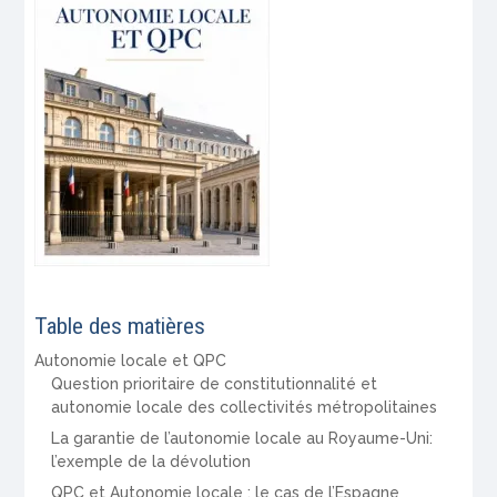
Table des matières
Autonomie locale et QPC
Question prioritaire de constitutionnalité et
autonomie locale des collectivités métropolitaines
La garantie de l’autonomie locale au Royaume-Uni:
l’exemple de la dévolution
QPC et Autonomie locale : le cas de l’Espagne