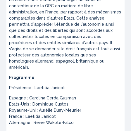
contentieux de la QPC en matière de libre
administration, en France, par rapport à des mécanismes
comparables dans d'autres Etats. Cette analyse
permettra d'apprécier l'étendue de l'autonomie ainsi
que des droits et des libertés qui sont accordés aux
collectivités locales en comparaison avec des
procédures et des entités similaires d'autres pays. Il
s'agira de se demander si le droit français est tout aussi
protecteur des autonomies locales que ses
homologues allemand, espagnol, britannique ou
américain.
Programme
Présidence : Laetitia Janicot
Espagne : Carolina Cerda Guzman
Etats-Unis : Dominique Custos
Royaume-Uni : Aurélie Duffy-Meunier
France : Laetitia Janicot
Allemagne : Reine Wakote-Falco