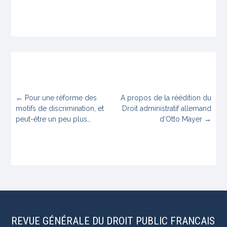
←
Pour une réforme des
A propos de la réédition du
motifs de discrimination, et
Droit administratif allemand
peut-être un peu plus…
d’Otto Mayer
→
REVUE GÉNÉRALE DU DROIT PUBLIC FRANCAIS