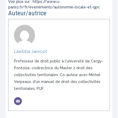
Voir plus sur : https://www.u-
paris2.fr/fr/evenements/autonomie-locale-et-qpc
Auteur/autrice
Laetitia Janicot
Professeur de droit public à l'université de Cergy-
Pontoise, codirectrice du Master 2 droit des
collectivités territoriales. Co-auteur avec Michel
Verpeaux, d'un manuel de droit des collectivités
territoriales, PUF.