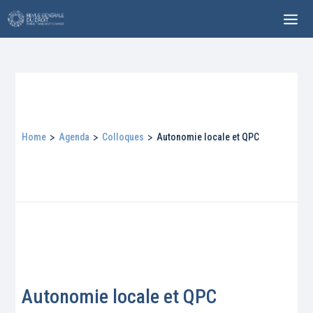
Home
>
Agenda
>
Colloques
>
Autonomie locale et QPC
Autonomie locale et QPC