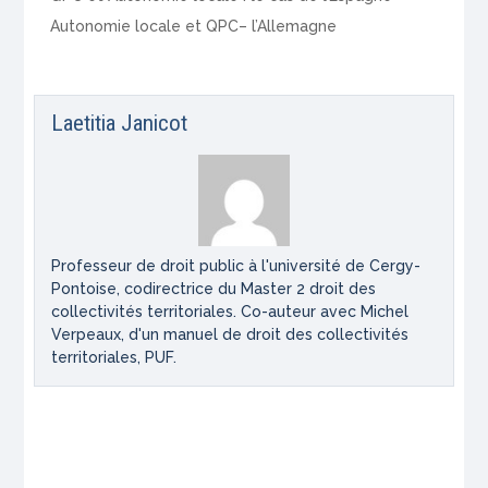
Autonomie locale et QPC– l’Allemagne
Laetitia Janicot
Professeur de droit public à l'université de Cergy-
Pontoise, codirectrice du Master 2 droit des
collectivités territoriales. Co-auteur avec Michel
Verpeaux, d'un manuel de droit des collectivités
territoriales, PUF.