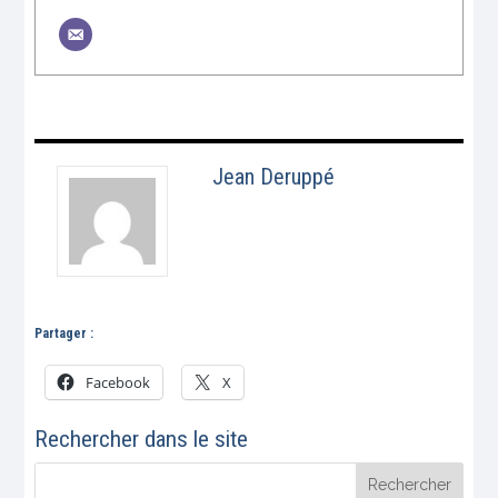
Jean Deruppé
Partager :
Facebook
X
Rechercher dans le site