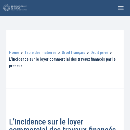
Home
>
Table des matières
>
Droit français
>
Droit privé
>
L’incidence sur le loyer commercial des travaux financés par le
preneur
L’incidence sur le loyer
commercial des travaux financés