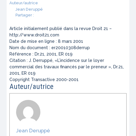
Auteur/autrice
Jean Deruppé
Partager :
Article initialement publié dans la revue Droit 21 –
http://www.droit21.com
Date de mise en ligne : 8 mars 2001
Nom du document : er20010308derrup
Référence : Dr.21, 2001, ER 019
Citation : J. Derruppé, «L’incidence sur le loyer
commercial des travaux financés par le preneur », Dr.21,
2001, ER 019
Copyright Transactive 2000-2001
Auteur/autrice
Jean Deruppé