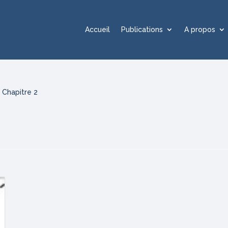
Accueil
Publications
A propos
Chapitre 2