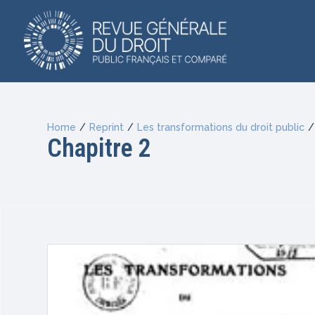
Home
/
Reprint
/
Les transformations du droit public
/
Chapitre 2