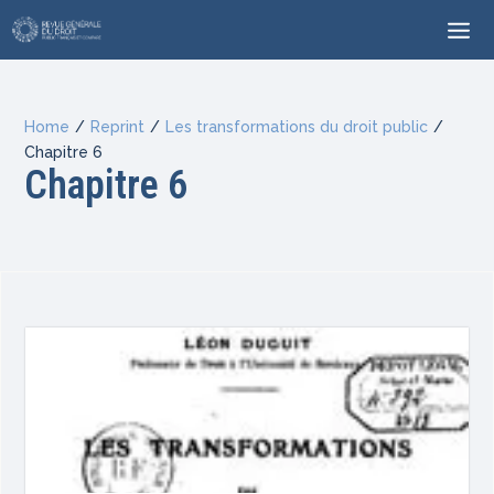
Home
/
Reprint
/
Les transformations du droit public
/
Chapitre 6
Chapitre 6