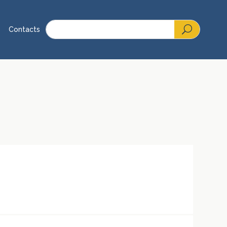
Contacts