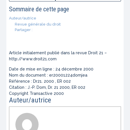
Sommaire de cette page
Auteur/autrice
Revue générale du droit
Partager :
Article initialement publié dans la revue Droit 21 –
http://www.droit21.com
Date de mise en ligne : 24 décembre 2000
Nom du document : er20001224domjea
Référence : Dr21. 2000 , ER 002
Citation : J.-P. Dom, Dr. 21 2000, ER 002
Copyright Transactive 2000
Auteur/autrice