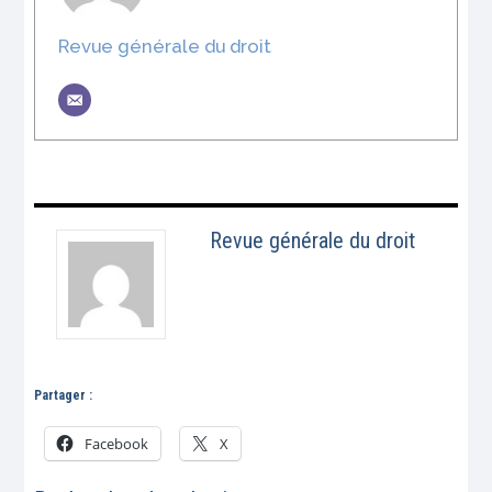
Revue générale du droit
Revue générale du droit
Partager :
Facebook
X