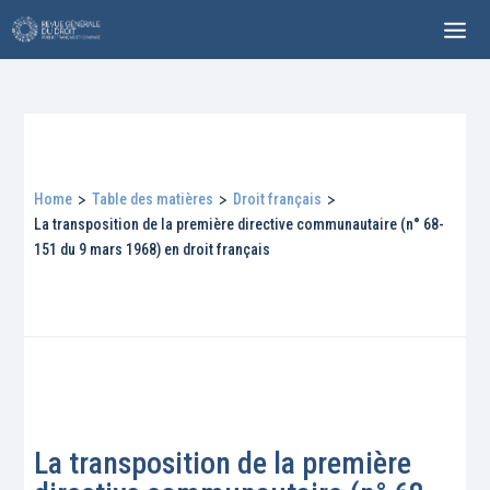
Home
>
Table des matières
>
Droit français
>
La transposition de la première directive communautaire (n° 68-
151 du 9 mars 1968) en droit français
La transposition de la première