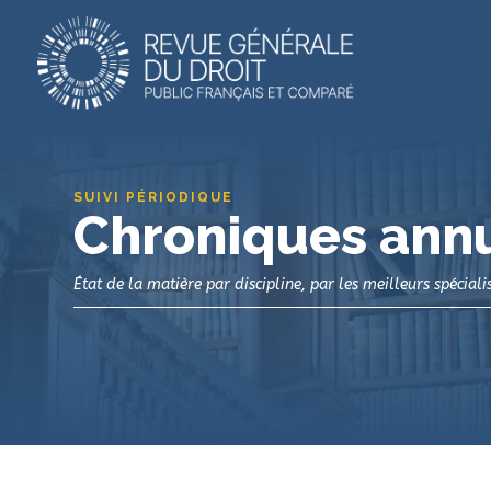
SUIVI PÉRIODIQUE
Chroniques ann
État de la matière par discipline, par les meilleurs spécialis