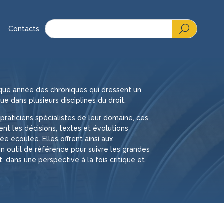
Contacts
que année des chroniques qui dressent un
ue dans plusieurs disciplines du droit.
praticiens spécialistes de leur domaine, ces
t les décisions, textes et évolutions
ée écoulée. Elles offrent ainsi aux
un outil de référence pour suivre les grandes
 dans une perspective à la fois critique et