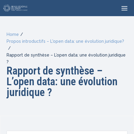
Home
/
Propos introductifs – L'open data: une évolution juridique?
/
Rapport de synthèse – L’open data: une évolution juridique
?
Rapport de synthèse –
L’open data: une évolution
juridique ?