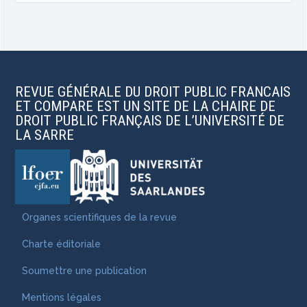
REVUE GÉNÉRALE DU DROIT PUBLIC FRANCAIS
ET COMPARE EST UN SITE DE LA CHAIRE DE
DROIT PUBLIC FRANÇAIS DE L’UNIVERSITÉ DE
LA SARRE
Organes scientifiques de la revue
Charte éditoriale
Soumettre une publication
Mentions légales