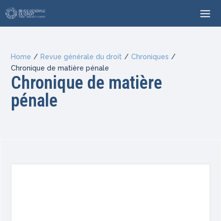
Home
/
Revue générale du droit
/
Chroniques
/
Chronique de matière pénale
Chronique de matière
pénale