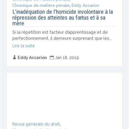
Chronique de matière pénale
,
Eddy Accarion
L’inadéquation de l’homicide involontaire à la
répression des atteintes au fœtus et à sa
mère
Si la répétition est facteur d’apprentissage et de
perfectionnement, il demeure surprenant que les...
Lire la suite

Eddy Accarion

Jan 18, 2019
Revue générale du droit
,