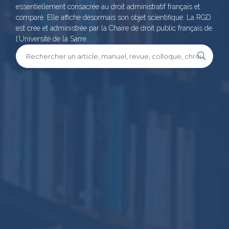
essentiellement consacrée au droit administratif français et
comparé. Elle affiche désormais son objet scientifique. La RGD
est crée et administrée par la Chaire de droit public français de
l’Université de la Sarre.