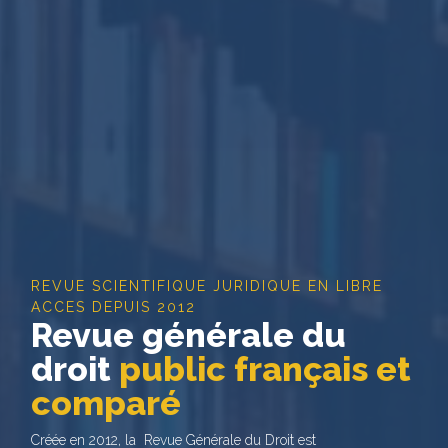
REVUE SCIENTIFIQUE JURIDIQUE EN LIBRE
ACCES DEPUIS 2012
Revue générale du
droit
public français et
comparé
Créée en 2012, la Revue Générale du Droit est