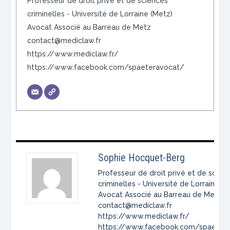
Professeur de droit privé et de sciences
criminelles - Université de Lorraine (Metz)
Avocat Associé au Barreau de Metz
contact@mediclaw.fr
https://www.mediclaw.fr/
https://www.facebook.com/spaeteravocat/
Sophie Hocquet-Berg
Professeur de droit privé et de scien
criminelles - Université de Lorraine (
Avocat Associé au Barreau de Metz
contact@mediclaw.fr
https://www.mediclaw.fr/
https://www.facebook.com/spaeter