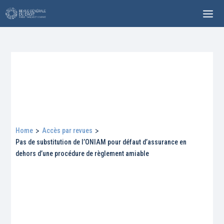
Home
>
Accès par revues
>
Pas de substitution de l’ONIAM pour défaut d’assurance en
dehors d’une procédure de règlement amiable