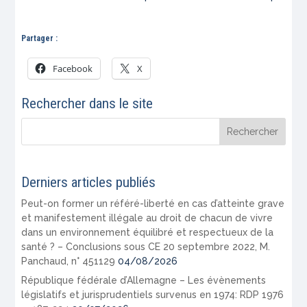
Partager :
Facebook
X
Rechercher dans le site
Derniers articles publiés
Peut-on former un référé-liberté en cas d’atteinte grave
et manifestement illégale au droit de chacun de vivre
dans un environnement équilibré et respectueux de la
santé ? – Conclusions sous CE 20 septembre 2022, M.
Panchaud, n° 451129
04/08/2026
République fédérale d’Allemagne – Les évènements
législatifs et jurisprudentiels survenus en 1974: RDP 1976