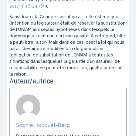
2017, n° 16-24.769
).
Sans doute, la Cour de cassation a-t-elle estimé que
l’intention du législateur était de réserver la substitution
de l’ONIAM aux seules hypothèses dans lesquels le
dommage atteint une certaine gravité. A cet égard, elle
a peut-être raison. Mais dans ce cas, c’est la loi qui nous
paraît devoir être modifiée afin de généraliser
l’obligation de substitution de l’ONIAM à toutes les
situations dans lesquelles la garantie d’un assureur de
responsabilité ne peut être mobilisée, quelle qu’en soit
la raison.
Auteur/autrice
Sophie Hocquet-Berg