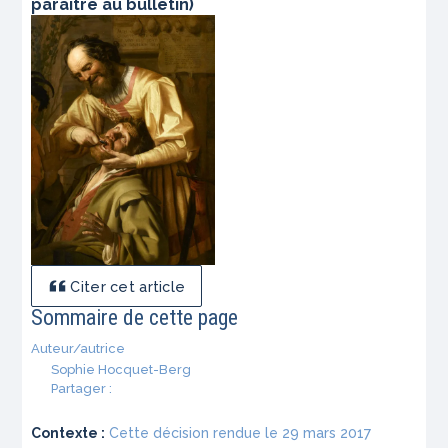
paraître au bulletin)
Citer cet article
Sommaire de cette page
Auteur/autrice
Sophie Hocquet-Berg
Partager :
Contexte :
Cette décision rendue le 29 mars 2017