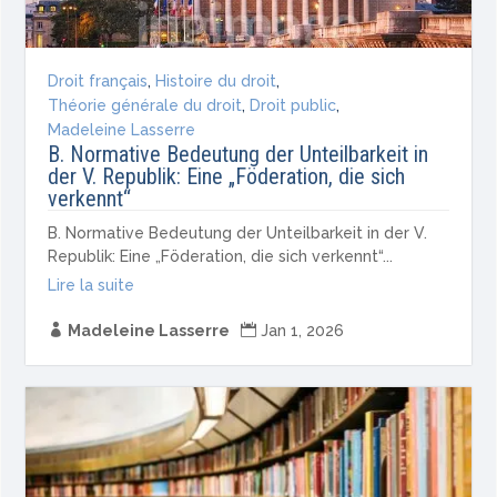
Droit français
,
Histoire du droit
,
Théorie générale du droit
,
Droit public
,
Madeleine Lasserre
B. Normative Bedeutung der Unteilbarkeit in
der V. Republik: Eine „Föderation, die sich
verkennt“
B. Normative Bedeutung der Unteilbarkeit in der V.
Republik: Eine „Föderation, die sich verkennt“...
Lire la suite

Madeleine Lasserre

Jan 1, 2026