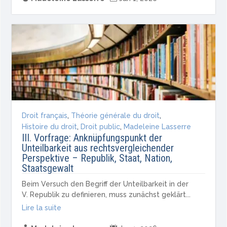
Droit français
,
Théorie générale du droit
,
Histoire du droit
,
Droit public
,
Madeleine Lasserre
III. Vorfrage: Anknüpfungspunkt der
Unteilbarkeit aus rechtsvergleichender
Perspektive – Republik, Staat, Nation,
Staatsgewalt
Beim Versuch den Begriff der Unteilbarkeit in der
V. Republik zu definieren, muss zunächst geklärt...
Lire la suite