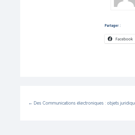
Partager :
Facebook
←
Des Communications électroniques : objets juridique