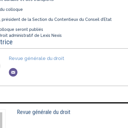
du colloque
, président de la Section du Contentieux du Conseil d’Etat
olloque seront publiés
roit administratif de Lexis Nexis
trice
Revue générale du droit
Revue générale du droit