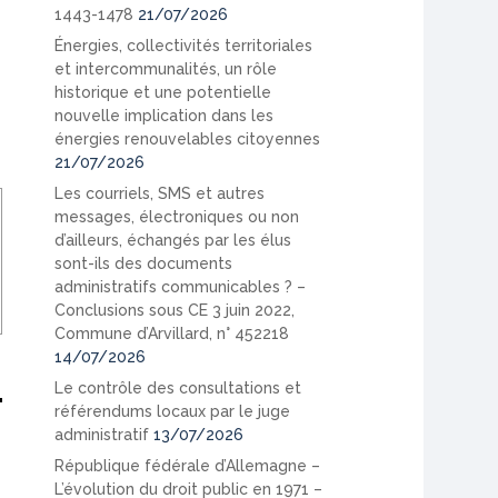
1443-1478
21/07/2026
Énergies, collectivités territoriales
et intercommunalités, un rôle
historique et une potentielle
nouvelle implication dans les
énergies renouvelables citoyennes
21/07/2026
Les courriels, SMS et autres
messages, électroniques ou non
d’ailleurs, échangés par les élus
sont-ils des documents
administratifs communicables ? –
Conclusions sous CE 3 juin 2022,
Commune d’Arvillard, n° 452218
14/07/2026
Le contrôle des consultations et
référendums locaux par le juge
administratif
13/07/2026
République fédérale d’Allemagne –
L’évolution du droit public en 1971 –