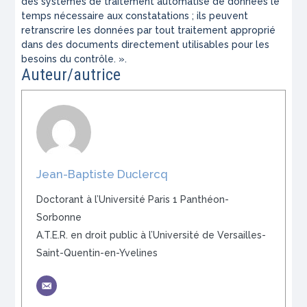
des systèmes de traitement automatisé de données le
temps nécessaire aux constatations ; ils peuvent
retranscrire les données par tout traitement approprié
dans des documents directement utilisables pour les
besoins du contrôle. ».
Auteur/autrice
Jean-Baptiste Duclercq
Doctorant à l’Université Paris 1 Panthéon-
Sorbonne
A.T.E.R. en droit public à l’Université de Versailles-
Saint-Quentin-en-Yvelines