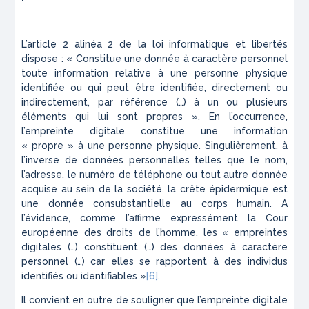
L’article 2 alinéa 2 de la loi informatique et libertés
dispose : « Constitue une donnée à caractère personnel
toute information relative à une personne physique
identifiée ou qui peut être identifiée, directement ou
indirectement, par référence (…) à un ou plusieurs
éléments qui lui sont propres ». En l’occurrence,
l’empreinte digitale constitue une information
« propre » à une personne physique. Singulièrement, à
l’inverse de données personnelles telles que le nom,
l’adresse, le numéro de téléphone ou tout autre donnée
acquise au sein de la société, la crête épidermique est
une donnée consubstantielle au corps humain. A
l’évidence, comme l’affirme expressément la Cour
européenne des droits de l’homme, les « empreintes
digitales (…) constituent (…) des données à caractère
personnel (…) car elles se rapportent à des individus
identifiés ou identifiables »
[6]
.
Il convient en outre de souligner que l’empreinte digitale