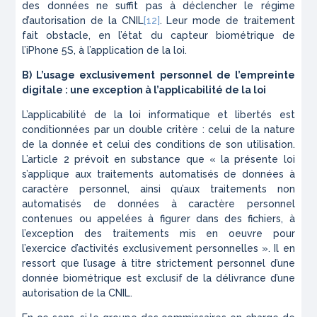
des données ne suffit pas à déclencher le régime
d’autorisation de la CNIL
[12]
. Leur mode de traitement
fait obstacle, en l’état du capteur biométrique de
l’iPhone 5S, à l’application de la loi.
B) L’usage exclusivement personnel de l’empreinte
digitale : une exception à l’applicabilité de la loi
L’applicabilité de la loi informatique et libertés est
conditionnées par un double critère : celui de la nature
de la donnée et celui des conditions de son utilisation.
L’article 2 prévoit en substance que « la présente loi
s’applique aux traitements automatisés de données à
caractère personnel, ainsi qu’aux traitements non
automatisés de données à caractère personnel
contenues ou appelées à figurer dans des fichiers, à
l’exception des traitements mis en oeuvre pour
l’exercice d’activités exclusivement personnelles ». Il en
ressort que l’usage à titre strictement personnel d’une
donnée biométrique est exclusif de la délivrance d’une
autorisation de la CNIL.