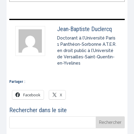
Jean-Baptiste Duclercq
Doctorant à l’Université Paris
1 Panthéon-Sorbonne A.T.E.R.
en droit public à l’Université
de Versailles-Saint-Quentin-
en-Yvelines
Partager :
Facebook
X
Rechercher dans le site