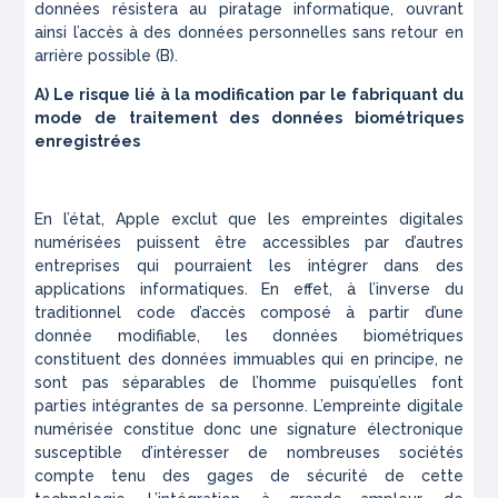
données résistera au piratage informatique, ouvrant
ainsi l’accès à des données personnelles sans retour en
arrière possible (B).
A) Le risque lié à la modification par le fabriquant du
mode de traitement des données biométriques
enregistrées
En l’état, Apple exclut que les empreintes digitales
numérisées puissent être accessibles par d’autres
entreprises qui pourraient les intégrer dans des
applications informatiques. En effet, à l’inverse du
traditionnel code d’accès composé à partir d’une
donnée modifiable, les données biométriques
constituent des données immuables qui en principe, ne
sont pas séparables de l’homme puisqu’elles font
parties intégrantes de sa personne. L’empreinte digitale
numérisée constitue donc une signature électronique
susceptible d’intéresser de nombreuses sociétés
compte tenu des gages de sécurité de cette