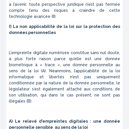
à l’avenir, toute perspective juridique n’est pas fermée
compte tenu des risques à craindre de cette
technologie avancée (II).
I] La non applicabilité de la loi sur la protection des
données personnelles
L’empreinte digitale numérisée constitue sans nul doute,
à plus forte raison parce qu’elle est une donnée
biométrique à « trace », une donnée personnelle au
sens de la loi (A). Néanmoins, l’applicabilité de la loi
informatique et libertés n’est pas uniquement
conditionnée par la nature de la donnée personnelle, le
législateur s’est également attaché aux conditions de
son utilisation, qui dans le cas présent, ne sont pas
illégales (B).
A) Le relevé d’empreintes digitales : une donnée
personnelle sensible au sens de la loi