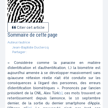
Citer cet article
Sommaire de cette page
Auteur/autrice
Jean-Baptiste Duclercq
Partager :
« Considérée comme la panacée en matière
d’identification et d’authentification, (…) la biométrie est
aujourd’hui amenée à se développer massivement sans
qu’aucune réflexion réelle n’ait été conduite sur les
conséquences à l’égard des personnes, des erreurs
d’identification biométriques ». Prononcés par l’ancien
président de la CNIL, Alex Türk
[1]
, ces mots trouvent un
retentissement depuis l’annonce, le 10 septembre
dernier, de la sortie du dernier smartphone d’Apple,