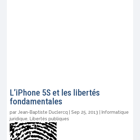
L’iPhone 5S et les libertés
fondamentales
par
Jean-Baptiste Duclercq
|
Sep 25, 2013
|
Informatique
juridique
,
Libertés publiques