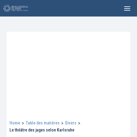
Home
>
Table des matières
>
Divers
>
Le théâtre des juges selon Karlsruhe