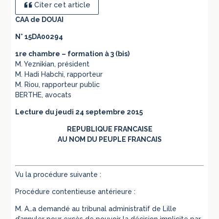
Citer cet article
CAA de DOUAI
N° 15DA00294
1re chambre – formation à 3 (bis)
M. Yeznikian, président
M. Hadi Habchi, rapporteur
M. Riou, rapporteur public
BERTHE, avocats
Lecture du jeudi 24 septembre 2015
REPUBLIQUE FRANCAISE
AU NOM DU PEUPLE FRANCAIS
Vu la procédure suivante :
Procédure contentieuse antérieure :
M. A…a demandé au tribunal administratif de Lille