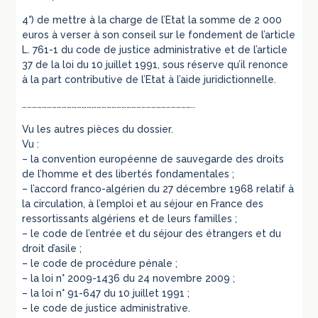
4°) de mettre à la charge de l’Etat la somme de 2 000
euros à verser à son conseil sur le fondement de l’article
L. 761-1 du code de justice administrative et de l’article
37 de la loi du 10 juillet 1991, sous réserve qu’il renonce
à la part contributive de l’Etat à l’aide juridictionnelle.
…………………………………………………………………………………………..
Vu les autres pièces du dossier.
Vu :
– la convention européenne de sauvegarde des droits
de l’homme et des libertés fondamentales ;
– l’accord franco-algérien du 27 décembre 1968 relatif à
la circulation, à l’emploi et au séjour en France des
ressortissants algériens et de leurs familles ;
– le code de l’entrée et du séjour des étrangers et du
droit d’asile ;
– le code de procédure pénale ;
– la loi n° 2009-1436 du 24 novembre 2009 ;
– la loi n° 91-647 du 10 juillet 1991 ;
– le code de justice administrative.