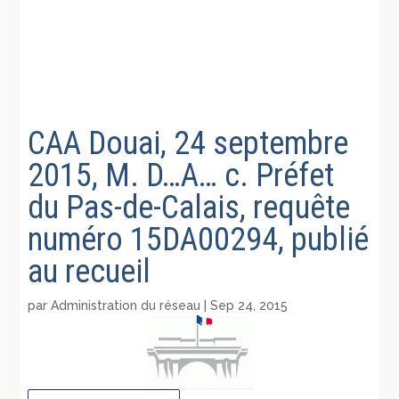
CAA Douai, 24 septembre
2015, M. D…A… c. Préfet
du Pas-de-Calais, requête
numéro 15DA00294, publié
au recueil
par
Administration du réseau
|
Sep 24, 2015