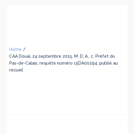
Home
/
CAA Douai, 24 septembre 2015, M. D…A… c. Préfet du
Pas-de-Calais, requête numéro 15DA00294, publié au
recueil