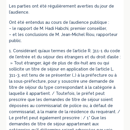
Les parties ont été régulièrement averties du jour de
l’audience.
Ont été entendus au cours de l’audience publique :
– le rapport de M. Hadi Habchi, premier conseiller,
– et les conclusions de M. Jean-Michel Riou, rapporteur
public.
1. Considérant qu’aux termes de l’article R. 311-1 du code
de l’entrée et du séjour des étrangers et du droit d’asile :
» Tout étranger, âgé de plus de dix-huit ans ou qui
sollicite un titre de séjour en application de l’article L.
311-3, est tenu de se présenter (…) à la préfecture ou à
la sous-préfecture, pour y souscrire une demande de
titre de séjour du type correspondant à la catégorie à
laquelle il appartient. / Toutefois, le préfet peut
prescrire que les demandes de titre de séjour soient
déposées au commissariat de police ou, à défaut de
commissariat, à la mairie de la résidence du requérant. /
Le préfet peut également prescrire : / 1° Que les
demandes de titre de séjour appartenant aux