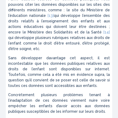
pouvons citer les données disponibles sur les sites des
différents ministères, comme : le site du Ministère de
l’éducation nationale
[13]
qui développe l’ensemble des
droits relatifs à l’enseignement des enfants et aux
actions éducatives qui doivent leur être destinées ;
encore le Ministère des Solidarités et de la Santé
[14]
qui développe plusieurs rubriques relatives aux droits de
l’enfant comme le droit d’être entouré, d’être protégé,
d’être soigné, etc.
Sans développer davantage cet aspect, il est
incontestable que les données publiques relatives aux
droits de l’enfant sont disponibles sur internet.
Toutefois, comme cela a été mis en évidence supra, la
question qu’il convient de se poser est celle de savoir si
toutes ces données sont accessibles aux enfants.
Concrètement plusieurs problèmes tenant à
l’inadaptation de ces données viennent nuire voire
empêcher les enfants d’avoir accès aux données
publiques susceptibles de les informer sur leurs droits.