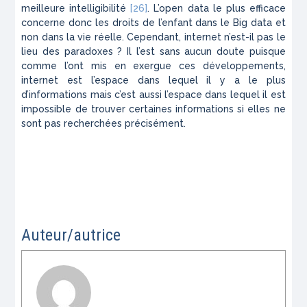
meilleure intelligibilité
[26]
. L’open data le plus efficace
concerne donc les droits de l’enfant dans le Big data et
non dans la vie réelle. Cependant, internet n’est-il pas le
lieu des paradoxes ? Il l’est sans aucun doute puisque
comme l’ont mis en exergue ces développements,
internet est l’espace dans lequel il y a le plus
d’informations mais c’est aussi l’espace dans lequel il est
impossible de trouver certaines informations si elles ne
sont pas recherchées précisément.
Auteur/autrice