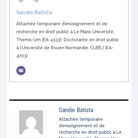
Sandie Batista
Attachée temporaire d’enseignement et de
recherche en droit public à Le Mans Université,
Themis-Um (EA-4333). Doctorante en droit public
à l’Université de Rouen Normandie, CUREJ (EA-
4703).
Sandie Batista
Attachée temporaire
d’enseignement et de
recherche en droit public à Le