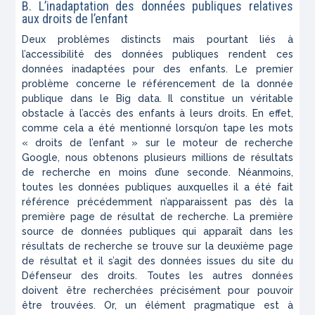
B. L’inadaptation des données publiques relatives
aux droits de l’enfant
Deux problèmes distincts mais pourtant liés à
l’accessibilité des données publiques rendent ces
données inadaptées pour des enfants. Le premier
problème concerne le référencement de la donnée
publique dans le Big data. Il constitue un véritable
obstacle à l’accès des enfants à leurs droits. En effet,
comme cela a été mentionné lorsqu’on tape les mots
« droits de l’enfant » sur le moteur de recherche
Google, nous obtenons plusieurs millions de résultats
de recherche en moins d’une seconde. Néanmoins,
toutes les données publiques auxquelles il a été fait
référence précédemment n’apparaissent pas dès la
première page de résultat de recherche. La première
source de données publiques qui apparaît dans les
résultats de recherche se trouve sur la deuxième page
de résultat et il s’agit des données issues du site du
Défenseur des droits. Toutes les autres données
doivent être recherchées précisément pour pouvoir
être trouvées. Or, un élément pragmatique est à