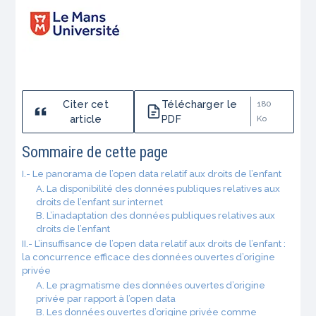
Citer cet
Télécharger le
180
article
PDF
Ko
Sommaire de cette page
I.- Le panorama de l’open data relatif aux droits de l’enfant
A. La disponibilité des données publiques relatives aux
droits de l’enfant sur internet
B. L’inadaptation des données publiques relatives aux
droits de l’enfant
II.- L’insuffisance de l’open data relatif aux droits de l’enfant :
la concurrence efficace des données ouvertes d’origine
privée
A. Le pragmatisme des données ouvertes d’origine
privée par rapport à l’open data
B. Les données ouvertes d’origine privée comme