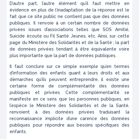
D’autre part, l’autre élément qu’il faut mettre en
évidence en plus de l’inadaptation de la réponse est le
fait que ce site public ne contient pas que des données
publiques. Il renvoie à un certain nombre de données
privées issues d’associations telles que SOS Amitié,
Suicide écoute ou Fil Santé Jeunes, etc. Ainsi, sur cette
page du Ministère des Solidarités et de la Santé ; la part
de données privées tendant à être équivalente voire
plus importante que la part de données publiques.
Il faut conclure sur ce simple exemple qu’en termes
d’information des enfants quant à leurs droits et aux
démarches qu’ils peuvent entreprendre, il existe une
certaine forme de complémentarité des données
publiques et privées. Cette complémentarité se
manifeste en ce sens que les personnes publiques, en
l’espèce le Ministère des Solidarités et de la Santé,
renvoient à des données privées traduisant la
reconnaissance implicite d’une carence des données
publiques pour répondre aux besoins spécifiques des
enfants.