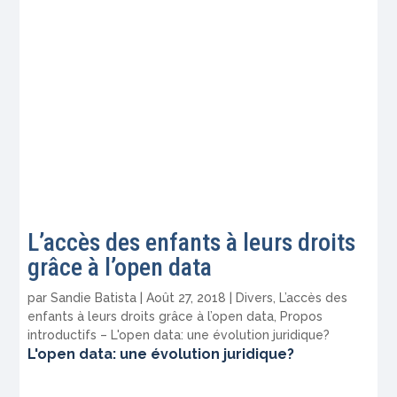
L’accès des enfants à leurs droits
grâce à l’open data
par
Sandie Batista
|
Août 27, 2018
|
Divers
,
L’accès des
enfants à leurs droits grâce à l’open data
,
Propos
introductifs – L'open data: une évolution juridique?
L'open data: une évolution juridique?