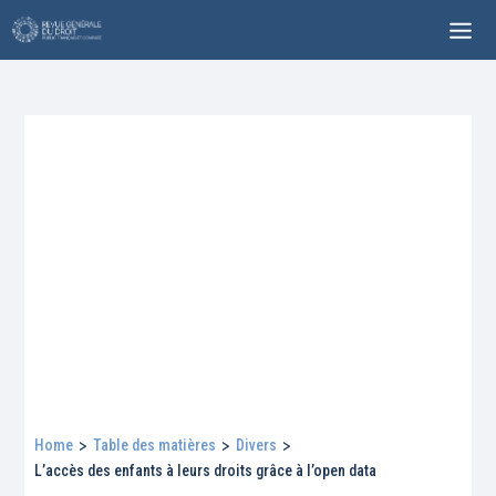
Home
>
Table des matières
>
Divers
>
L’accès des enfants à leurs droits grâce à l’open data