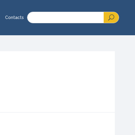
Contacts