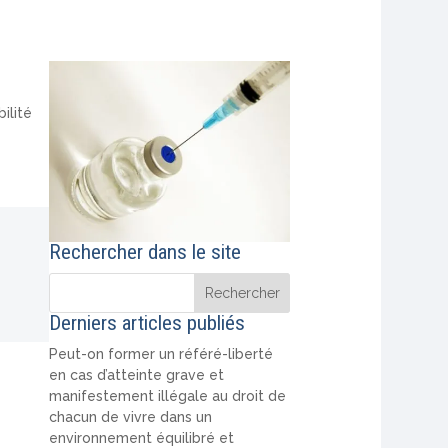
ilité
Rechercher dans le site
Derniers articles publiés
Peut-on former un référé-liberté
en cas d’atteinte grave et
manifestement illégale au droit de
chacun de vivre dans un
environnement équilibré et