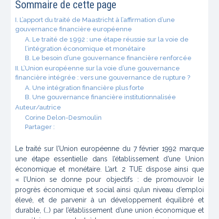
Sommaire de cette page
I. L’apport du traité de Maastricht à l’affirmation d’une
gouvernance financière européenne
A. Le traité de 1992 : une étape réussie sur la voie de
l’intégration économique et monétaire
B. Le besoin d’une gouvernance financière renforcée
II. L’Union européenne sur la voie d’une gouvernance
financière intégrée : vers une gouvernance de rupture ?
A. Une intégration financière plus forte
B. Une gouvernance financière institutionnalisée
Auteur/autrice
Corine Delon-Desmoulin
Partager :
Le traité sur l’Union européenne du 7 février 1992 marque
une étape essentielle dans l’établissement d’une Union
économique et monétaire. L’art. 2 TUE dispose ainsi que
« l’Union se donne pour objectifs : de promouvoir le
progrès économique et social ainsi qu’un niveau d’emploi
élevé, et de parvenir à un développement équilibré et
durable, (…) par l’établissement d’une union économique et