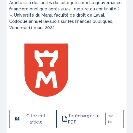
Article issu des actes du colloque sur « La gouvernance
financière publique après 2022 : rupture ou continuité ?
», Université du Mans, faculté de droit de Laval.
Colloque annuel lavallois sur les finances publiques,
Vendredi 11 mars 2022
Citer cet
Télécharger le
309
article
PDF
Ko