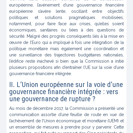
européenne, l’avènement d’une gouvernance financière
européenne s’avère lente, oscillant entre objectifs
politiques et solutions pragmatiques mobilisées,
notamment, pour faire face aux crises, qu’elles soient
économiques, sanitaires ou liées à des questions de
sécurité. Malgré des progrès conséquents liés à la mise en
œuvre de l’Euro qui a impliqué à fois une intégration de la
politique monétaire mais également une coordination et
une surveillance des trajectoires budgétaires nationales,
l’édifice reste inachevé si bien que la Commission a initié
plusieurs propositions afin d’entraîner l’UE sur la voie d’une
gouvernance financière intégrée.
II. L’Union européenne sur la voie d’une
gouvernance financière intégrée : vers
une gouvernance de rupture ?
Au mois de décembre 2017, la Commission a présenté une
communication assortie d’une feuille de route en vue de
l’achèvement de l’Union économique et monétaire (UEM) et
un ensemble de mesures à prendre pour y parvenir. Cette