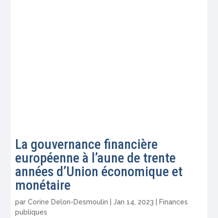
La gouvernance financière
européenne à l’aune de trente
années d’Union économique et
monétaire
par
Corine Delon-Desmoulin
|
Jan 14, 2023
|
Finances
publiques