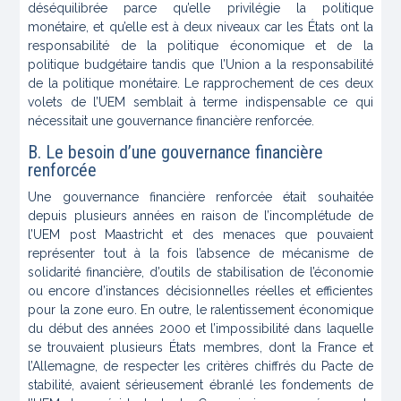
déséquilibrée parce qu’elle privilégie la politique
monétaire, et qu’elle est à deux niveaux car les États ont la
responsabilité de la politique économique et de la
politique budgétaire tandis que l’Union a la responsabilité
de la politique monétaire. Le rapprochement de ces deux
volets de l’UEM semblait à terme indispensable ce qui
nécessitait une gouvernance financière renforcée.
B. Le besoin d’une gouvernance financière
renforcée
Une gouvernance financière renforcée était souhaitée
depuis plusieurs années en raison de l’incomplétude de
l’UEM post Maastricht et des menaces que pouvaient
représenter tout à la fois l’absence de mécanisme de
solidarité financière, d’outils de stabilisation de l’économie
ou encore d’instances décisionnelles réelles et efficientes
pour la zone euro. En outre, le ralentissement économique
du début des années 2000 et l’impossibilité dans laquelle
se trouvaient plusieurs États membres, dont la France et
l’Allemagne, de respecter les critères chiffrés du Pacte de
stabilité, avaient sérieusement ébranlé les fondements de