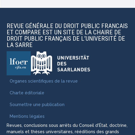
REVUE GÉNÉRALE DU DROIT PUBLIC FRANCAIS
ET COMPARE EST UN SITE DE LA CHAIRE DE
DROIT PUBLIC FRANÇAIS DE L’UNIVERSITÉ DE
LA SARRE
Organes scientifiques de la revue
Charte éditoriale
Soumettre une publication
Mentions légales
Revues, conclusions sous arrêts du Conseil d'État, doctrine,
manuels et thèses universitaires, rééditions des grands