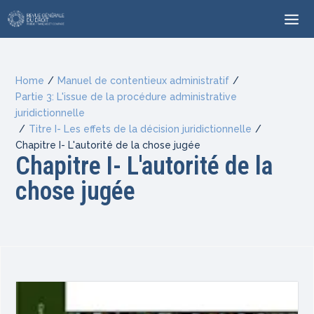
Home
/
Manuel de contentieux administratif
/
Partie 3: L'issue de la procédure administrative
juridictionnelle
/
Titre I- Les effets de la décision juridictionnelle
/
Chapitre I- L'autorité de la chose jugée
Chapitre I- L'autorité de la
chose jugée