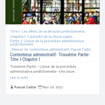
Titre I- Les effets de la décision juridictionnelle
,
Chapitre I- L'autorité de la chose jugée
,
Partie 3: L'issue de la procédure administrative
juridictionnelle
,
Manuel de contentieux administratif
,
Pascal Caille
Contentieux administratif- Troisième Partie-
Titre I-Chapitre I
Troisième Partie – L’issue de la procédure
administrative juridictionnelle -Une issue...
Lire la suite

Pascal Caille

Nov 20, 2017