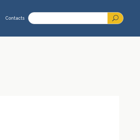
Contacts