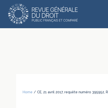
Home
/
CE, 21 avril 2017, requête numéro 395952, 