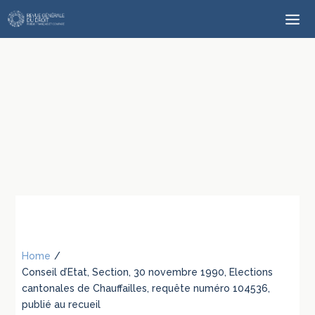
Home
/
Conseil d’Etat, Section, 30 novembre 1990, Elections
cantonales de Chauffailles, requête numéro 104536,
publié au recueil