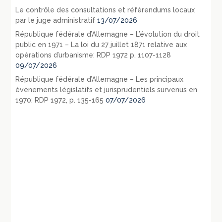
Le contrôle des consultations et référendums locaux
par le juge administratif
13/07/2026
République fédérale d’Allemagne – L’évolution du droit
public en 1971 – La loi du 27 juillet 1871 relative aux
opérations d’urbanisme: RDP 1972 p. 1107-1128
09/07/2026
République fédérale d’Allemagne – Les principaux
évènements législatifs et jurisprudentiels survenus en
1970: RDP 1972, p. 135-165
07/07/2026