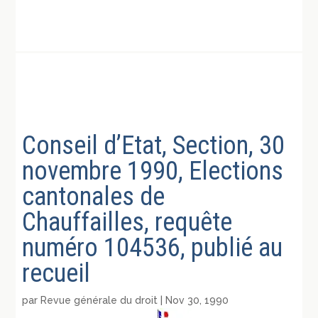
Conseil d’Etat, Section, 30
novembre 1990, Elections
cantonales de
Chauffailles, requête
numéro 104536, publié au
recueil
par
Revue générale du droit
|
Nov 30, 1990