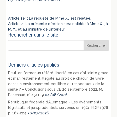
Article 1er : La requête de Mme X… est rejetée.
Article 2 : La présente décision sera notifiée à Mme X…, à
M. Y… et au ministre de l’intérieur.
Rechercher dans le site
Derniers articles publiés
Peut-on former un référé-liberté en cas d’atteinte grave
et manifestement illégale au droit de chacun de vivre
dans un environnement équilibré et respectueux de la
santé ? – Conclusions sous CE 20 septembre 2022, M.
Panchaud, n° 451129
04/08/2026
République fédérale d’Allemagne – Les évènements
législatifs et jurisprudentiels survenus en 1974: RDP 1976
p. 187-224
30/07/2026