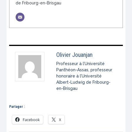
de Fribourg-en-Brisgau
Olivier Jouanjan
Professeur à l’Université
Panthéon-Assas, professeur
honoraire à l’Université
Albert-Ludwig de Fribourg-
en-Brisgau
Partager :
Facebook
X