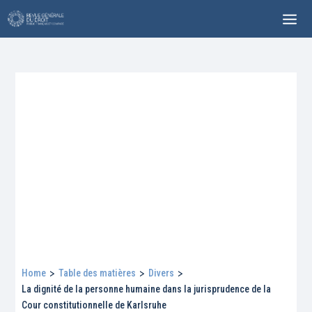
Home
>
Table des matières
>
Divers
>
La dignité de la personne humaine dans la jurisprudence de la
Cour constitutionnelle de Karlsruhe