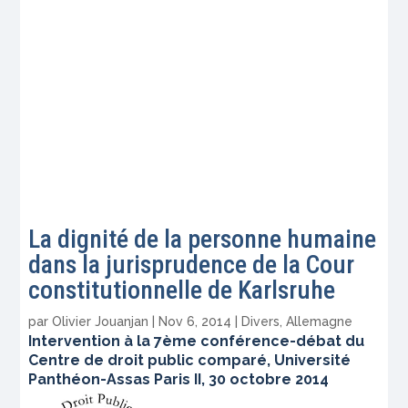
La dignité de la personne humaine
dans la jurisprudence de la Cour
constitutionnelle de Karlsruhe
par
Olivier Jouanjan
|
Nov 6, 2014
|
Divers
,
Allemagne
Intervention à la 7ème conférence-débat du
Centre de droit public comparé, Université
Panthéon-Assas Paris II, 30 octobre 2014