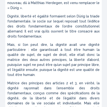
nouveau, dû à Matthias Herdegen, est venu remplacer le
« Dürig ».
Dignité, liberté et égalité formaient selon Dürig la triade
fondamentale, le socle sur lequel reposait tout l’édifice
des droits fondamentaux de l’ordre constitutionnel
allemand. Il est vrai qu’ils ouvrent le titre consacré aux
droits fondamentaux.
Mais, si l’on peut dire, la dignité avait une dignité
particulière : elle garantissait à tout être humain la
qualité de sujet, de sujet de droit, elle était donc la
matrice des deux autres principes, la liberté d’abord,
puisqu’un sujet ne peut être qu’un sujet par principe libre,
et l’égalité ensuite, puisque la dignité est une qualité de
tout
être humain.
Matrice des principes des articles 2 et 3, en vérité, la
dignité rayonnait dans l’ensemble des droits
fondamentaux, conçus comme des spécifications de la
dignité, de la liberté et de l’égalité dans divers
domaines de la vie sociale et individuelle. Mais elle