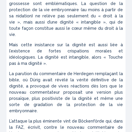
grossesse sont emblématiques. La question de la
protection de la vie embryonnaire (au moins à partir de
sa nidation) ne relève pas seulement du « droit à la
vie », mais aussi d’une dignité « intangible », qui de
toute façon constitue aussi le cœur même du droit à la
vie.
Mais cette insistance sur la dignité est aussi liée à
l’existence de fortes crispations morales et
idéologiques. La dignité est intangible, alors « Touche
pas à ma dignité ».
La parution du commentaire de Herdegen remplaçant la
bible, où Dürig avait révélé la vérité définitive de la
dignité, a provoqué de vives réactions dès lors que le
nouveau commentateur proposait une version plus
prosaïque, plus positiviste de la dignité et même une
sorte de gradation de la protection de la vie
embryonnaire.
L’attaque la plus éminente vint de Böckenförde qui, dans
la
FAZ
, écrivit, contre le nouveau commentaire de