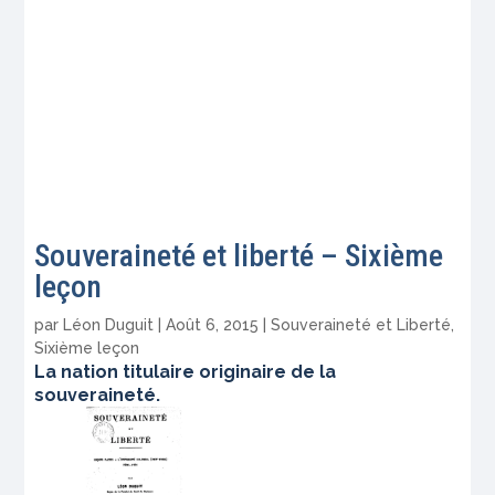
Souveraineté et liberté – Sixième
leçon
par
Léon Duguit
|
Août 6, 2015
|
Souveraineté et Liberté
,
Sixième leçon
La nation titulaire originaire de la
souveraineté.