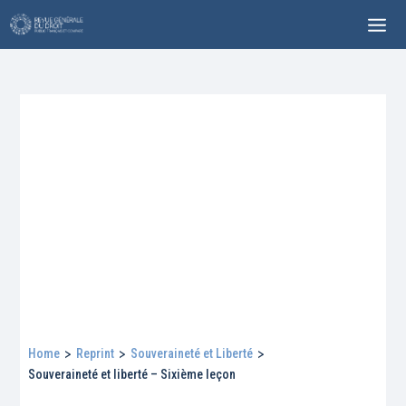
Home
>
Reprint
>
Souveraineté et Liberté
>
Souveraineté et liberté – Sixième leçon