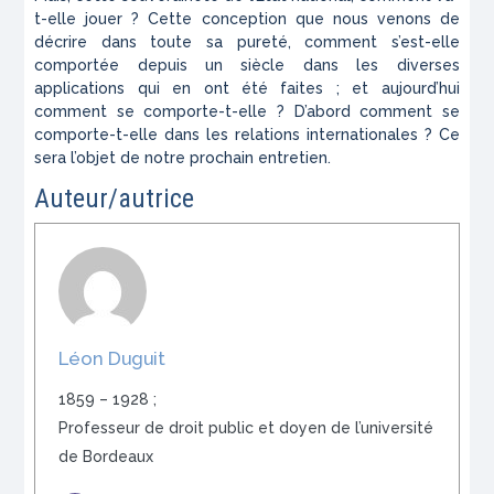
t-elle jouer ? Cette conception que nous venons de
décrire dans toute sa pureté, comment s’est-elle
comportée depuis un siècle dans les diverses
applications qui en ont été faites ; et aujourd’hui
comment se comporte-t-elle ? D’abord comment se
comporte-t-elle dans les relations internationales ? Ce
sera l’objet de notre prochain entretien.
Auteur/autrice
Léon Duguit
1859 – 1928 ;
Professeur de droit public et doyen de l’université
de Bordeaux