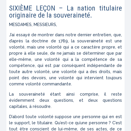
SIXIÈME LEÇON – La nation titulaire
originaire de la souveraineté.
MESDAMES, MESSIEURS,
J’ai essayé de montrer dans notre dernier entretien, que,
d’après la doctrine de 1789, la souveraineté est une
volonté, mais une volonté qui a ce caractère propre, et
propre à elle seule, de ne jamais se déterminer que par
elle-même, une volonté qui a la compétence de sa
compétence, qui est par conséquent indépendante de
toute autre volonté, une volonté qui a des droits, mais
point des devoirs, une volonté qui intervient toujours
comme volonté commandante.
La souveraineté étant ainsi comprise, il reste
évidemment deux questions, et deux questions
capitales, à résoudre.
D’abord toute volonté suppose une personne qui en est
le support, le titulaire. Qu’est-ce qu’une personne ? C’est
tout être conscient de lui-même, de ses actes, de ce