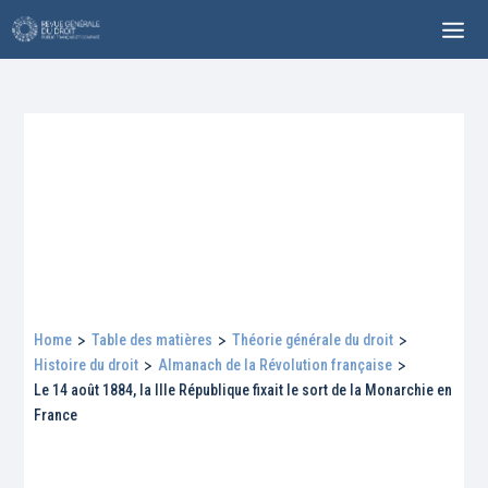
Home
>
Table des matières
>
Théorie générale du droit
>
Histoire du droit
>
Almanach de la Révolution française
>
Le 14 août 1884, la IIIe République fixait le sort de la Monarchie en
France