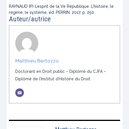
RAYNAUD (P)
L’esprit de la Ve République. L’histoire, le
régime, le système
, éd. PERRIN, 2017, p. 250
Auteur/autrice
Matthieu Bertozzo
Doctorant en Droit public – Diplômé du CJFA –
Diplômé de l’Institut d’Histoire du Droit