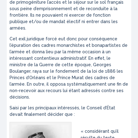
de primogéniture l’accès et le séjour sur le sol français
sous peine d’emprisonnement et de reconduite à la
frontière. Ils ne pouvaient ni exercer de fonction
publique et/ou de mandat électif ni entrer dans les
armées.
Cet exil juridique forcé eut donc pour conséquence
l’épuration des cadres monarchistes et bonapartistes de
l’armée et donna lieu par la même occasion à un
intéressant contentieux administratif. En effet, le
ministre de la Guerre de cette époque, Georges
Boulanger, raya sur le fondement de la loi de 1886 les
Princes d’Orléans et le Prince Murat des cadres de
l’armée. En outre, il opposa systématiquement une fin de
non-recevoir aux recours lui étant adressés contre ses
décisions.
Saisi par les principaux intéressés, le Conseil d’État
devait finalement décider que :
«
considérant qu’il
résulte du texte