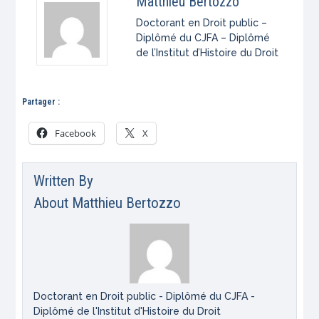
Matthieu Bertozzo
Doctorant en Droit public –
Diplômé du CJFA – Diplômé
de l’Institut d’Histoire du Droit
Partager :
Facebook
X
Written By
About
Matthieu Bertozzo
Doctorant en Droit public - Diplômé du CJFA -
Diplômé de l'Institut d'Histoire du Droit