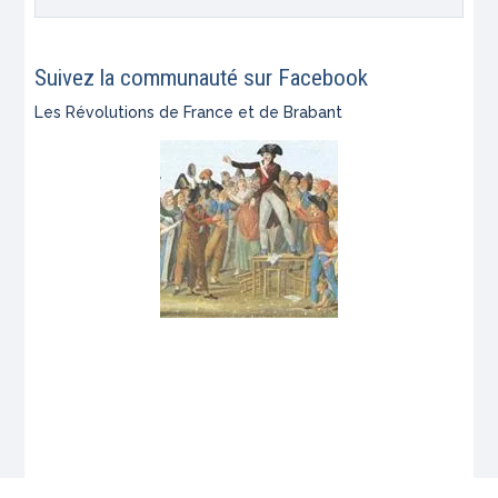
Suivez la communauté sur Facebook
Les Révolutions de France et de Brabant