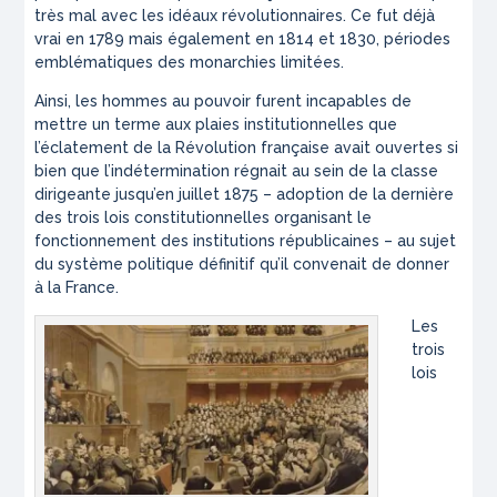
très mal avec les idéaux révolutionnaires. Ce fut déjà
vrai en 1789 mais également en 1814 et 1830, périodes
emblématiques des monarchies limitées.
Ainsi, les hommes au pouvoir furent incapables de
mettre un terme aux plaies institutionnelles que
l’éclatement de la Révolution française avait ouvertes si
bien que l’indétermination régnait au sein de la classe
dirigeante jusqu’en juillet 1875 – adoption de la dernière
des trois lois constitutionnelles organisant le
fonctionnement des institutions républicaines – au sujet
du système politique définitif qu’il convenait de donner
à la France.
Les
trois
lois