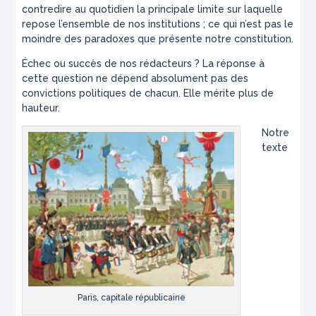
contredire au quotidien la principale limite sur laquelle
repose l’ensemble de nos institutions ; ce qui n’est pas le
moindre des paradoxes que présente notre constitution.
Échec ou succès de nos rédacteurs ? La réponse à
cette question ne dépend absolument pas des
convictions politiques de chacun. Elle mérite plus de
hauteur.
Notre
texte
Paris, capitale républicaine