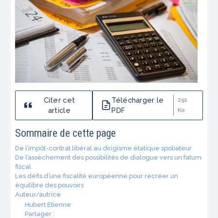
Citer cet
Télécharger le
291
article
PDF
Ko
Sommaire de cette page
De l’impôt-contrat libéral au dirigisme étatique spoliateur
De l’assèchement des possibilités de dialogue vers un fatum
fiscal
Les défis d’une fiscalité européenne pour recréer un
équilibre des pouvoirs
Auteur/autrice
Hubert Etienne
Partager :