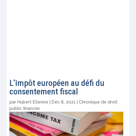
L’impôt européen au défi du
consentement fiscal
par
Hubert Etienne
|
Déc 8, 2021
|
Chronique de droit
public financier