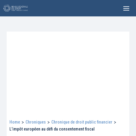
Home
>
Chroniques
>
Chronique de droit public financier
>
L’impôt européen au défi du consentement fiscal