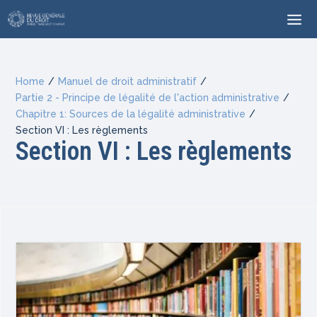
Home
/
Manuel de droit administratif
/
Partie 2 - Principe de légalité de l'action administrative
/
Chapitre 1: Sources de la légalité administrative
/
Section VI : Les règlements
Section VI : Les règlements