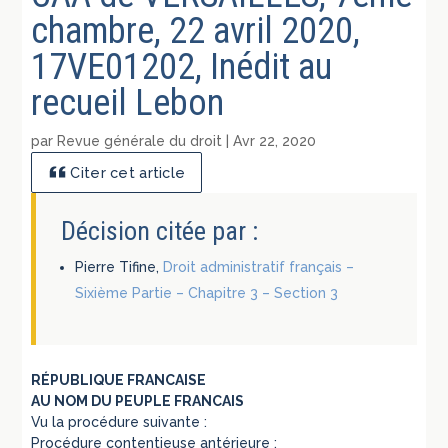
chambre, 22 avril 2020,
17VE01202, Inédit au
recueil Lebon
par
Revue générale du droit
|
Avr 22, 2020
Citer cet article
Décision citée par :
Pierre Tifine,
Droit administratif français –
Sixième Partie – Chapitre 3 – Section 3
RÉPUBLIQUE FRANCAISE
AU NOM DU PEUPLE FRANCAIS
Vu la procédure suivante :
Procédure contentieuse antérieure :