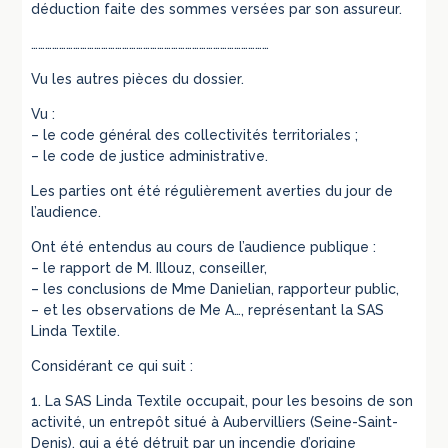
déduction faite des sommes versées par son assureur.
…………………………………………………………………………………………
Vu les autres pièces du dossier.
Vu :
– le code général des collectivités territoriales ;
– le code de justice administrative.
Les parties ont été régulièrement averties du jour de
l’audience.
Ont été entendus au cours de l’audience publique :
– le rapport de M. Illouz, conseiller,
– les conclusions de Mme Danielian, rapporteur public,
– et les observations de Me A…, représentant la SAS
Linda Textile.
Considérant ce qui suit :
1. La SAS Linda Textile occupait, pour les besoins de son
activité, un entrepôt situé à Aubervilliers (Seine-Saint-
Denis), qui a été détruit par un incendie d’origine