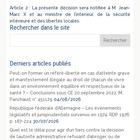
Article 2 : La présente décision sera notifiée à M. Jean-
Marc X et au ministre de l’intérieur, de la sécurité
intérieure et des libertés locales.
Rechercher dans le site
Derniers articles publiés
Peut-on former un référé-liberté en cas d’atteinte grave
et manifestement illégale au droit de chacun de vivre
dans un environnement équilibré et respectueux de la
santé ? – Conclusions sous CE 20 septembre 2022, M.
Panchaud, n° 451129
04/08/2026
République fédérale d’Allemagne – Les évènements
législatifs et jurisprudentiels survenus en 1974: RDP 1976
p. 187-224
30/07/2026
Quel est le délai pour agir d’un tiers contre la décision
de l’autorité administrative refusant d’abroger ou de