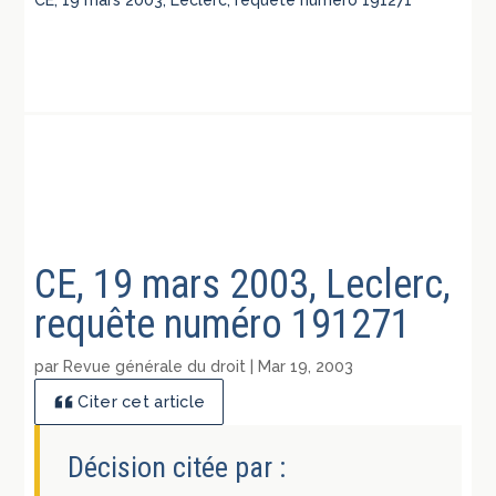
CE, 19 mars 2003, Leclerc,
requête numéro 191271
par
Revue générale du droit
|
Mar 19, 2003
Citer cet article
Décision citée par :