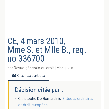
CE, 4 mars 2010,
Mme S. et Mlle B., req.
no 336700
par
Revue générale du droit
|
Mar 4, 2010
Citer cet article
Décision citée par :
Christophe De Bernardinis,
B. Juges ordinaires
et droit européen