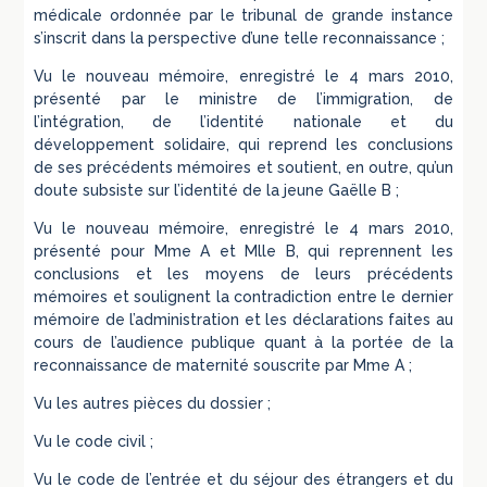
médicale ordonnée par le tribunal de grande instance
s’inscrit dans la perspective d’une telle reconnaissance ;
Vu le nouveau mémoire, enregistré le 4 mars 2010,
présenté par le ministre de l’immigration, de
l’intégration, de l’identité nationale et du
développement solidaire, qui reprend les conclusions
de ses précédents mémoires et soutient, en outre, qu’un
doute subsiste sur l’identité de la jeune Gaëlle B ;
Vu le nouveau mémoire, enregistré le 4 mars 2010,
présenté pour Mme A et Mlle B, qui reprennent les
conclusions et les moyens de leurs précédents
mémoires et soulignent la contradiction entre le dernier
mémoire de l’administration et les déclarations faites au
cours de l’audience publique quant à la portée de la
reconnaissance de maternité souscrite par Mme A ;
Vu les autres pièces du dossier ;
Vu le code civil ;
Vu le code de l’entrée et du séjour des étrangers et du