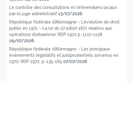
Le contrôle des consultations et référendums locaux
par le juge administratif
13/07/2026
République fédérale d’Allemagne – L’évolution du droit
public en 1971 – La loi du 27 juillet 1871 relative aux
opérations d’urbanisme: RDP 1972 p. 1107-1128
09/07/2026
République fédérale d’Allemagne – Les principaux
évènements législatifs et jurisprudentiels survenus en
1970: RDP 1972, p. 135-165
07/07/2026