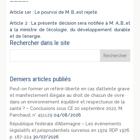
————–
Article 1er : Le pourvoi de M. B…est rejeté.
Article 2 : La présente décision sera notifiée à M. A…B…et
à la ministre de l’écologie, du développement durable
et de l’énergie.
Rechercher dans le site
Derniers articles publiés
Peut-on former un référé-liberté en cas d’atteinte grave
et manifestement illégale au droit de chacun de vivre
dans un environnement équilibré et respectueux de la
santé ? – Conclusions sous CE 20 septembre 2022, M.
Panchaud, n° 451129
04/08/2026
République fédérale d’Allemagne – Les évènements
législatifs et jurisprudentiels survenus en 1974: RDP 1976
p. 187-224
30/07/2026