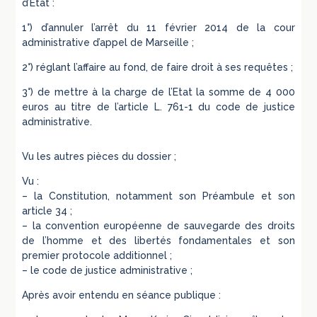
d’Etat :
1°) d’annuler l’arrêt du 11 février 2014 de la cour
administrative d’appel de Marseille ;
2°) réglant l’affaire au fond, de faire droit à ses requêtes ;
3°) de mettre à la charge de l’Etat la somme de 4 000
euros au titre de l’article L. 761-1 du code de justice
administrative.
Vu les autres pièces du dossier ;
Vu :
– la Constitution, notamment son Préambule et son
article 34 ;
– la convention européenne de sauvegarde des droits
de l’homme et des libertés fondamentales et son
premier protocole additionnel ;
– le code de justice administrative ;
Après avoir entendu en séance publique :