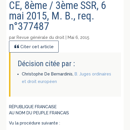
CE, 8ème / 3ème SSR, 6
mai 2015, M. B., req.
n°377487
par
Revue générale du droit
|
Mai 6, 2015
Citer cet article
Décision citée par :
Christophe De Bernardinis,
B. Juges ordinaires
et droit européen
RÉPUBLIQUE FRANCAISE
AU NOM DU PEUPLE FRANCAIS
Vu la procédure suivante :